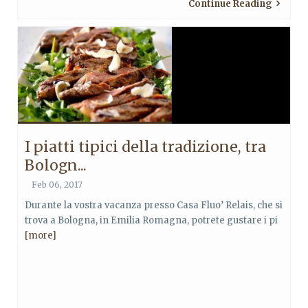
Continue Reading
I piatti tipici della tradizione, tra
Bologn...
Feb 06, 2017
Durante la vostra vacanza presso Casa Fluo’ Relais, che si
trova a Bologna, in Emilia Romagna, potrete gustare i pi
[more]