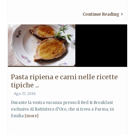
Continue Reading
Pasta ripiena e carni nelle ricette
tipiche ...
Ago 17, 2016
Durante la vostra vacanza presso il Bed & Breakfast
esclusivo Al Battistero d’Oro, che si trova a Parma, in
Emilia
[more]