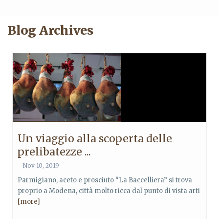
Blog Archives
Un viaggio alla scoperta delle
prelibatezze ...
Nov 10, 2019
Parmigiano, aceto e prosciuto “La Baccelliera” si trova
proprio a Modena, città molto ricca dal punto di vista arti
[more]