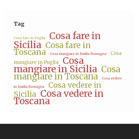
Tag
Cosa fare in
Cosa fare in Puglia
Sicilia
Cosa fare in
Toscana
Cosa
Cosa mangiare in Emilia Romagna
Cosa
mangiare in Puglia
mangiare in Sicilia
Cosa
mangiare in Toscana
Cosa vedere
Cosa vedere in
in Emilia Romagna
Cosa vedere in
Sicilia
Toscana