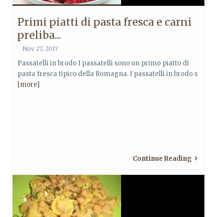
Primi piatti di pasta fresca e carni
preliba...
Nov 27, 2017
Passatelli in brodo I passatelli sono un primo piatto di
pasta fresca tipico della Romagna. I passatelli in brodo s
[more]
Continue Reading