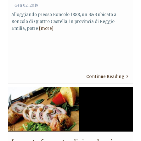
Gen 02, 2019
Alloggiando presso Roncolo 1888, un B&B ubicato a
Roncolo di Quattro Castella, in provincia di Reggio
Emilia, potre
[more]
Continue Reading