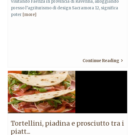
Visitando Faenza in provincia di Ravenna, alloggiando
presso l’agriturismo di design Sacramora 12, significa
poter
[more]
Continue Reading
Tortellini, piadina e prosciutto tra i
piatt...