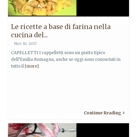
Le ricette a base di farina nella
cucina del...
Nov 10, 2017
CAPELLETTI I cappelletti sono un piatto tipico
dell’Emilia Romagna, anche se oggi sono conosciuti in
tutto il
[more]
Continue Reading