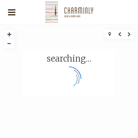
searching...