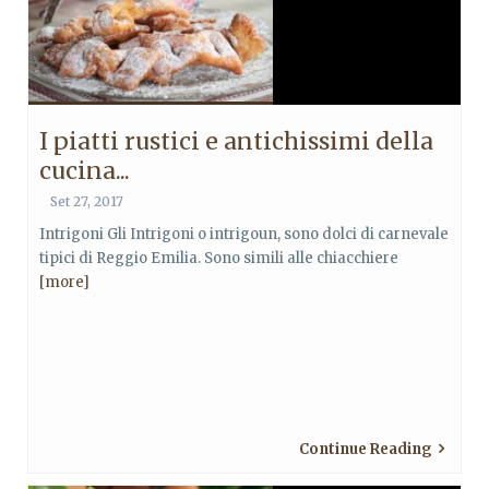
I piatti rustici e antichissimi della
cucina...
Set 27, 2017
Intrigoni Gli Intrigoni o intrigoun, sono dolci di carnevale
tipici di Reggio Emilia. Sono simili alle chiacchiere
[more]
Continue Reading