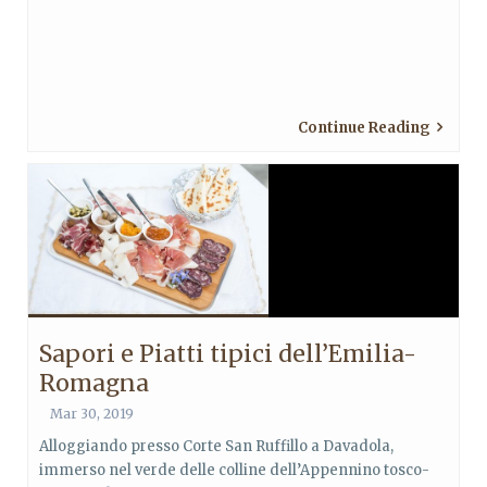
Continue Reading
Sapori e Piatti tipici dell’Emilia-
Romagna
Mar 30, 2019
Alloggiando presso Corte San Ruffillo a Davadola,
immerso nel verde delle colline dell’Appennino tosco-