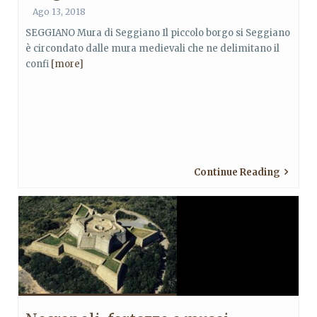
Ago 13, 2018
SEGGIANO Mura di Seggiano Il piccolo borgo si Seggiano
è circondato dalle mura medievali che ne delimitano il
confi
[more]
Continue Reading