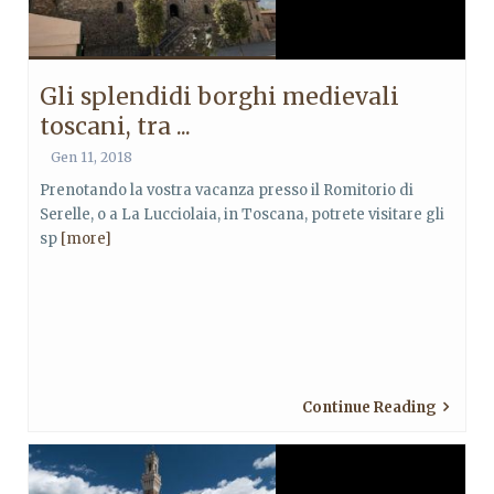
Gli splendidi borghi medievali
toscani, tra ...
Gen 11, 2018
Prenotando la vostra vacanza presso il Romitorio di
Serelle, o a La Lucciolaia, in Toscana, potrete visitare gli
sp
[more]
Continue Reading