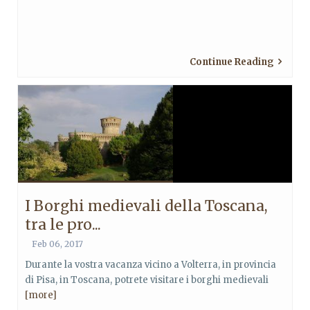
Continue Reading
I Borghi medievali della Toscana,
tra le pro...
Feb 06, 2017
Durante la vostra vacanza vicino a Volterra, in provincia
di Pisa, in Toscana, potrete visitare i borghi medievali
[more]