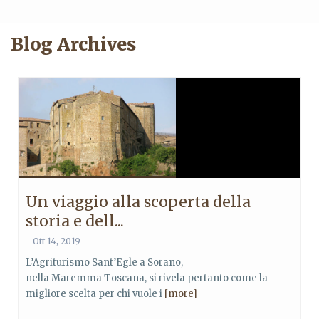
Blog Archives
Un viaggio alla scoperta della
storia e dell...
Ott 14, 2019
L’Agriturismo Sant’Egle a Sorano,
nella Maremma Toscana, si rivela pertanto come la
migliore scelta per chi vuole i
[more]