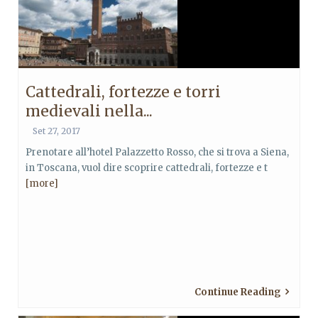
Cattedrali, fortezze e torri
medievali nella...
Set 27, 2017
Prenotare all’hotel Palazzetto Rosso, che si trova a Siena,
in Toscana, vuol dire scoprire cattedrali, fortezze e t
[more]
Continue Reading