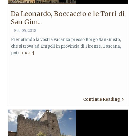
Da Leonardo, Boccaccio e le Torri di
San Gim...
Feb 05, 2018
Prenotando la vostra vacanza presso Borgo San Giusto,
che si trova ad Empoli in provincia di Firenze, Toscana,
potr
[more]
Continue Reading