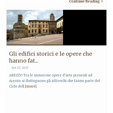
Continue Reading
Gli edifici storici e le opere che
hanno fat...
Set 27, 2017
AREZZO Tra le numerose opere d’arte presenti ad
Arezzo, si distinguono gli affreschi che fanno parte del
Ciclo dell
[more]