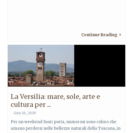
Continue Reading
La Versilia: mare, sole, arte e
cultura per ...
Gen 16, 2019
Per un weekend fuori porta, numerosi sono coloro che
amano perdersi nelle bellezze naturali della Toscana, in