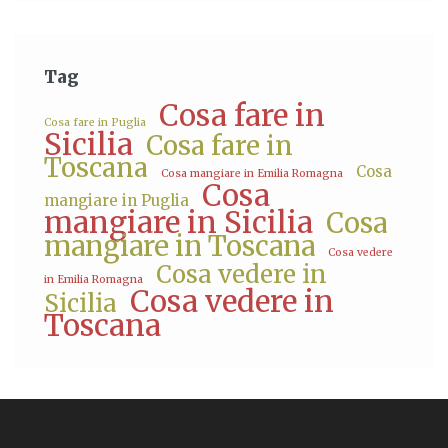
Tag
Cosa fare in
Cosa fare in Puglia
Sicilia
Cosa fare in
Toscana
Cosa
Cosa mangiare in Emilia Romagna
Cosa
mangiare in Puglia
mangiare in Sicilia
Cosa
mangiare in Toscana
Cosa vedere
Cosa vedere in
in Emilia Romagna
Cosa vedere in
Sicilia
Toscana