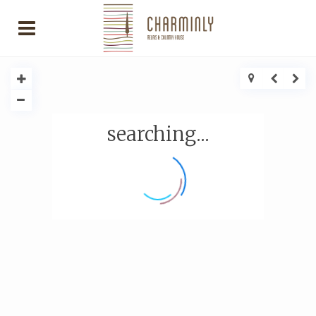
searching...