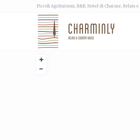
Piccoli Agriturismi, B&B, Hotel di Charme, Relais 