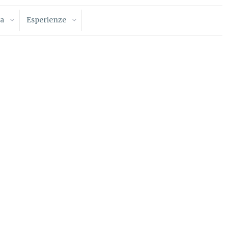
a
Esperienze