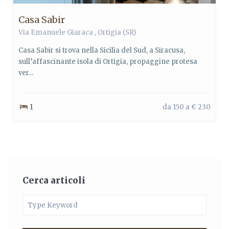
Casa Sabir
Via Emanuele Giaraca ,
Ortigia
(SR)
Casa Sabir si trova nella Sicilia del Sud, a Siracusa,
sull’affascinante isola di Ortigia, propaggine protesa
ver...
1
da 150 a € 230
Cerca articoli