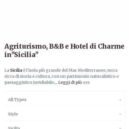
Agriturismo, B&B e Hotel di Charme
in"Sicilia"
La
Sicilia
è l’isola più grande del Mar Mediterraneo, terra
ricca di storia e cultura, con un patrimonio naturalistico e
paesaggistico invidiabile.
... Leggi di più >>>
All Types
Style
Sicilia