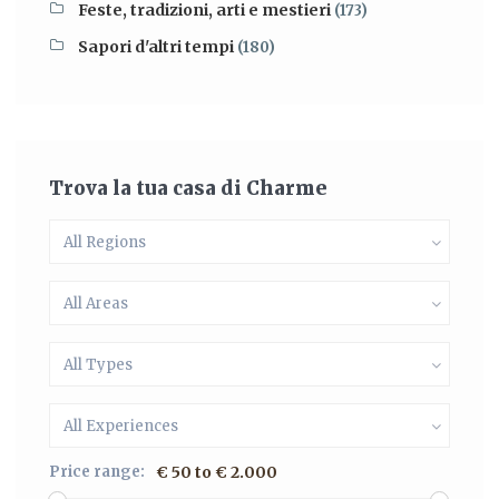
Feste, tradizioni, arti e mestieri
(173)
Sapori d'altri tempi
(180)
Trova la tua casa di Charme
All Regions
All Areas
All Types
All Experiences
Price range:
€ 50 to € 2.000