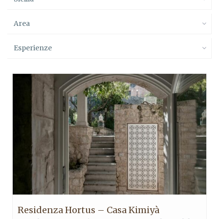
Area
Esperienze
Residenza Hortus – Casa Kimiyà