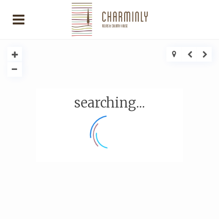
searching...