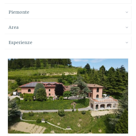
Piemonte
Area
Esperienze