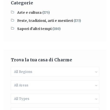
Categorie
Arte e cultura
(175)
Feste, tradizioni, arti e mestieri
(173)
Sapori d'altri tempi
(180)
Trova la tua casa di Charme
All Regions
All Areas
All Types