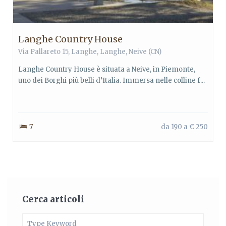
Langhe Country House
Via Pallareto 15,
Langhe
,
Langhe
,
Neive
(CN)
Langhe Country House è situata a Neive, in Piemonte,
uno dei Borghi più belli d’Italia. Immersa nelle colline f...
7
da 190 a € 250
Cerca articoli