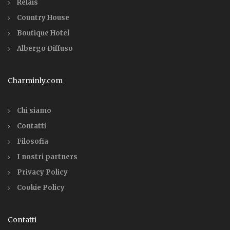
Relais
Country House
Boutique Hotel
Albergo Diffuso
Charminly.com
Chi siamo
Contatti
Filosofia
I nostri partners
Privacy Policy
Cookie Policy
Contatti