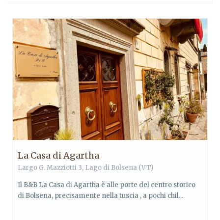
La Casa di Agartha
Largo G. Mazziotti 3,
Lago di Bolsena
(VT)
Il B&B La Casa di Agartha è alle porte del centro storico
di Bolsena, precisamente nella tuscia , a pochi chil...