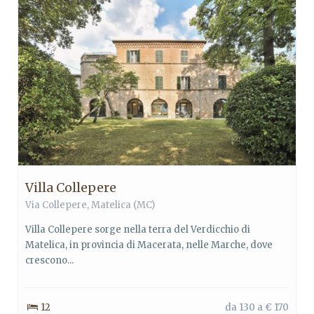
Villa Collepere
Via Collepere,
Matelica
(MC)
Villa Collepere sorge nella terra del Verdicchio di
Matelica, in provincia di Macerata, nelle Marche, dove
crescono...
12
da 130 a € 170