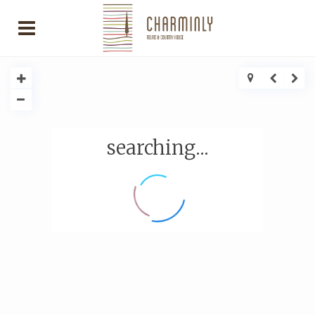
searching...