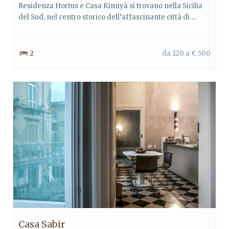
Residenza Hortus e Casa Kimiyà si trovano nella Sicilia
del Sud, nel centro storico dell’affascinante città di ...
2
da 120 a € 500
Casa Sabir