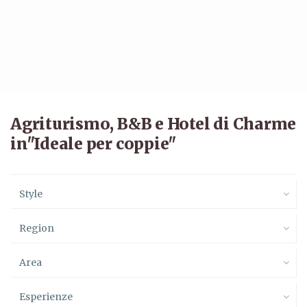
Agriturismo, B&B e Hotel di Charme
in"Ideale per coppie"
Style
Region
Area
Esperienze