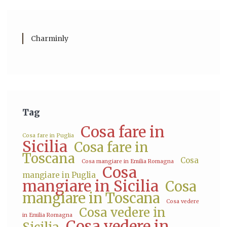
Charminly
Tag
Cosa fare in
Cosa fare in Puglia
Sicilia
Cosa fare in
Toscana
Cosa
Cosa mangiare in Emilia Romagna
Cosa
mangiare in Puglia
mangiare in Sicilia
Cosa
mangiare in Toscana
Cosa vedere
Cosa vedere in
in Emilia Romagna
Cosa vedere in