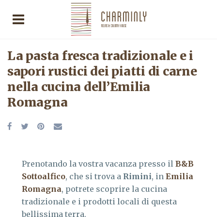
La pasta fresca tradizionale e i
sapori rustici dei piatti di carne
nella cucina dell’Emilia
Romagna
Prenotando la vostra vacanza presso il
B&B
Sottoalfico
, che si trova a
Rimini
, in
Emilia
Romagna
, potrete scoprire la cucina
tradizionale e i prodotti locali di questa
bellissima terra.