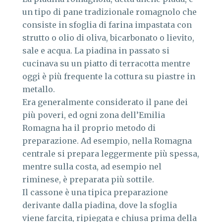
un tipo di pane tradizionale romagnolo che
consiste in sfoglia di farina impastata con
strutto o olio di oliva, bicarbonato o lievito,
sale e acqua. La piadina in passato si
cucinava su un piatto di terracotta mentre
oggi è più frequente la cottura su piastre in
metallo.
Era generalmente considerato il pane dei
più poveri, ed ogni zona dell’Emilia
Romagna ha il proprio metodo di
preparazione. Ad esempio, nella Romagna
centrale si prepara leggermente più spessa,
mentre sulla costa, ad esempio nel
riminese, è preparata più sottile.
Il cassone è una tipica preparazione
derivante dalla piadina, dove la sfoglia
viene farcita, ripiegata e chiusa prima della