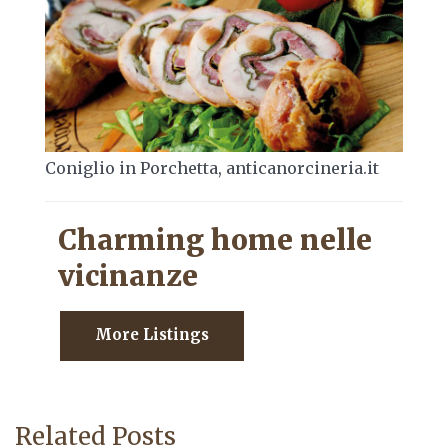
Coniglio in Porchetta, anticanorcineria.it
Charming home nelle
vicinanze
More Listings
Related Posts