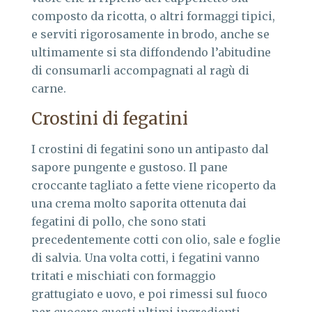
composto da ricotta, o altri formaggi tipici,
e serviti rigorosamente in brodo, anche se
ultimamente si sta diffondendo l’abitudine
di consumarli accompagnati al ragù di
carne.
Crostini di fegatini
I crostini di fegatini sono un antipasto dal
sapore pungente e gustoso. Il pane
croccante tagliato a fette viene ricoperto da
una crema molto saporita ottenuta dai
fegatini di pollo, che sono stati
precedentemente cotti con olio, sale e foglie
di salvia. Una volta cotti, i fegatini vanno
tritati e mischiati con formaggio
grattugiato e uovo, e poi rimessi sul fuoco