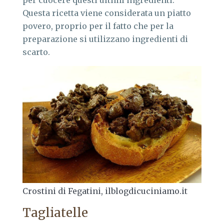
per cuocere questi ultimi ingredienti.
Questa ricetta viene considerata un piatto
povero, proprio per il fatto che per la
preparazione si utilizzano ingredienti di
scarto.
Crostini di Fegatini, ilblogdicuciniamo.it
Tagliatelle