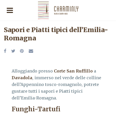
Sapori e Piatti tipici dell’Emilia-
Romagna
Alloggiando presso
Corte San Ruffillo
a
Davadola
, immerso nel verde delle colline
dell’Appennino tosco-romagnolo, potrete
gustare tutti i sapori e Piatti tipici
dell’Emilia-Romagna.
Funghi-Tartufi