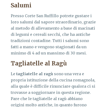
Salumi
Presso Corte San Ruffillo potrete gustare i
loro salumi dal sapore straordinario, grazie
al metodo di allevamento a base di macinati
di legumi e cereali secchi, che ha antiche
tradizioni contadine. Tutti i salumi sono
fatti a mano e vengono stagionati da un
minimo di 4 ad un massimo di 30 mesi.
Tagliatelle al Ragù
Le
tagliatelle al ragù
sono una vera e
propria istituzione della cucina romagnola,
alla quale è difficile rinunciare qualora ci si
trovasse a soggiornare in questa regione.
Pare che le tagliatelle al ragù abbiano
origini molto antiche, in quanto furono