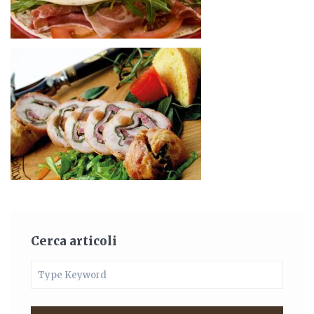
Cerca articoli