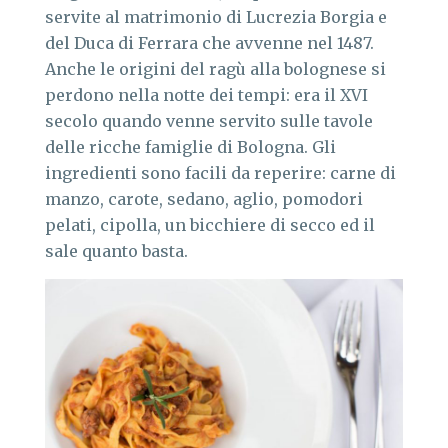
servite al matrimonio di Lucrezia Borgia e
del Duca di Ferrara che avvenne nel 1487.
Anche le origini del ragù alla bolognese si
perdono nella notte dei tempi: era il XVI
secolo quando venne servito sulle tavole
delle ricche famiglie di Bologna. Gli
ingredienti sono facili da reperire: carne di
manzo, carote, sedano, aglio, pomodori
pelati, cipolla, un bicchiere di secco ed il
sale quanto basta.