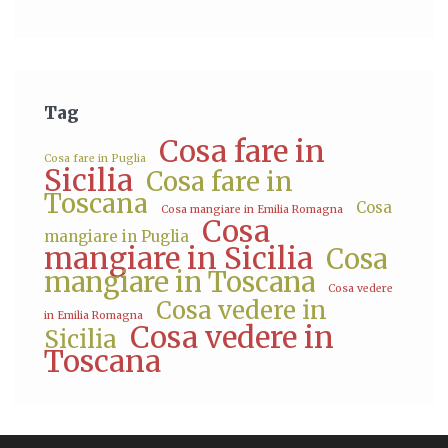
Tag
Cosa fare in
Cosa fare in Puglia
Sicilia
Cosa fare in
Toscana
Cosa
Cosa mangiare in Emilia Romagna
Cosa
mangiare in Puglia
mangiare in Sicilia
Cosa
mangiare in Toscana
Cosa vedere
Cosa vedere in
in Emilia Romagna
Cosa vedere in
Sicilia
Toscana