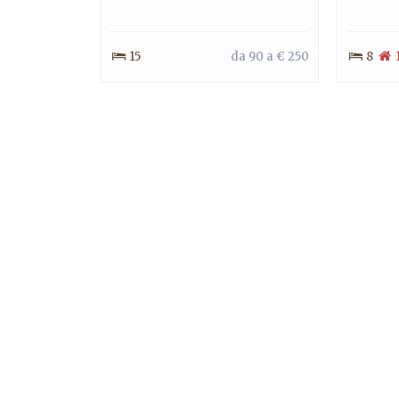
15
da 90 a € 250
8