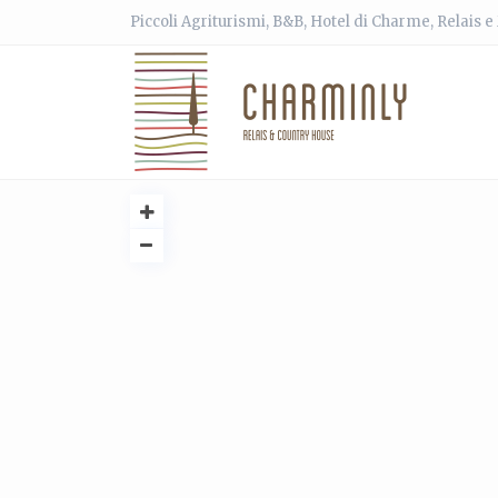
Piccoli Agriturismi, B&B, Hotel di Charme, Relais 