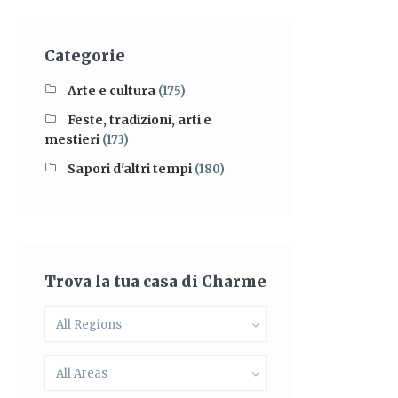
Categorie
Arte e cultura
(175)
Feste, tradizioni, arti e
mestieri
(173)
Sapori d'altri tempi
(180)
Trova la tua casa di Charme
All Regions
All Areas