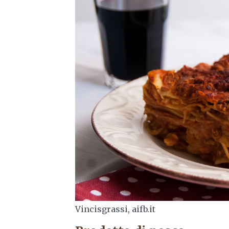
Vincisgrassi, aifb.it