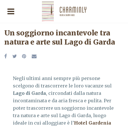
Un soggiorno incantevole tra
natura e arte sul Lago di Garda
Negli ultimi anni sempre più persone
scelgono di trascorrere le loro vacanze sul
Lago di Garda
, circondati dalla natura
incontaminata e da aria fresca e pulita. Per
poter trascorrere un soggiorno incantevole
tra natura e arte sul Lago di Garda, luogo
ideale in cui alloggiare è l’
Hotel Gardenia