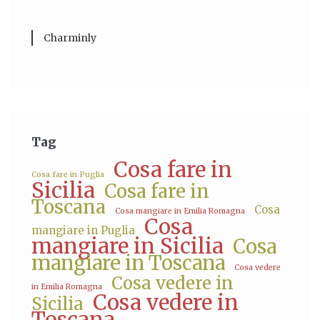
Charminly
Tag
Cosa fare in
Cosa fare in Puglia
Sicilia
Cosa fare in
Toscana
Cosa
Cosa mangiare in Emilia Romagna
Cosa
mangiare in Puglia
mangiare in Sicilia
Cosa
mangiare in Toscana
Cosa vedere
Cosa vedere in
in Emilia Romagna
Cosa vedere in
Sicilia
Toscana