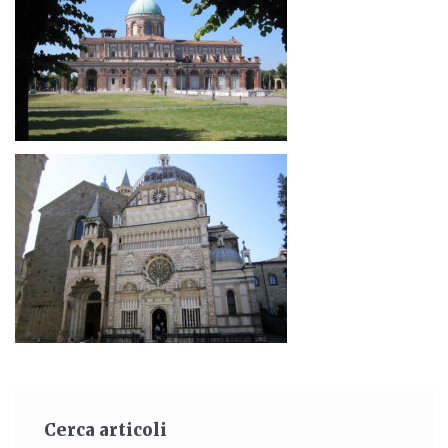
Cerca articoli