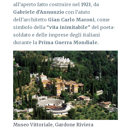
all’aperto fatto costruire nel
1921
, da
Gabriele d’Annunzio
con l’aiuto
dell’architetto
Gian Carlo Maroni
, come
simbolo della
“vita inimitabile”
del poeta-
soldato e delle imprese degli italiani
durante la
Prima Guerra Mondiale.
Museo Vittoriale, Gardone Riviera