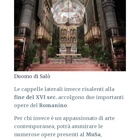
Duomo di Salò
Le cappelle laterali invece risalenti alla
fine del XVI sec.
accolgono due importanti
opere del
Romanino
.
Per chi invece è un appassionato di arte
contemporanea, potrà ammirare le
numerose opere presenti al
MuSa
,