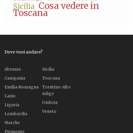
Cosa vedere in
Sicilia
Toscana
Dove vuoi andare?
Abruzzo
Sicilia
Campania
Toscana
Emilia-Romagna
Trentino-Alto
Adige
Lazio
Umbria
Liguria
Veneto
Lombardia
Marche
Piemonte