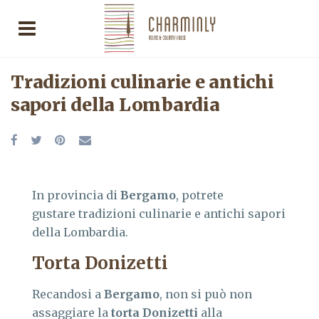
Tradizioni culinarie e antichi
sapori della Lombardia
In provincia di
Bergamo
, potrete
gustare tradizioni culinarie e antichi sapori
della Lombardia.
Torta Donizetti
Recandosi a
Bergamo
, non si può non
assaggiare la
torta Donizetti
alla