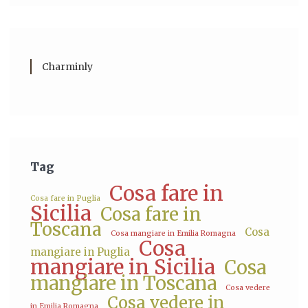
Charminly
Tag
Cosa fare in
Cosa fare in Puglia
Sicilia
Cosa fare in
Toscana
Cosa
Cosa mangiare in Emilia Romagna
Cosa
mangiare in Puglia
mangiare in Sicilia
Cosa
mangiare in Toscana
Cosa vedere
Cosa vedere in
in Emilia Romagna