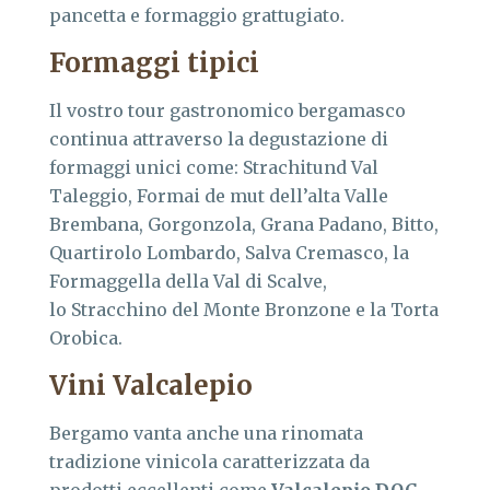
pancetta e formaggio grattugiato.
Formaggi tipici
Il vostro tour gastronomico bergamasco
continua attraverso la degustazione di
formaggi unici come: Strachitund Val
Taleggio, Formai de mut dell’alta Valle
Brembana, Gorgonzola, Grana Padano, Bitto,
Quartirolo Lombardo, Salva Cremasco, la
Formaggella della Val di Scalve,
lo Stracchino del Monte Bronzone e la Torta
Orobica.
Vini Valcalepio
Bergamo vanta anche una rinomata
tradizione vinicola caratterizzata da