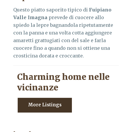
Questo piatto saporito tipico di
Fuipiano
Valle Imagna
prevede di cuocere allo
spiedo la lepre bagnandola ripetutamente
con la panna e una volta cotta aggiungere
amaretti grattugiati con del sale e farla
cuocere fino a quando non si ottiene una
crosticina dorata e croccante.
Charming home nelle
vicinanze
More Listings