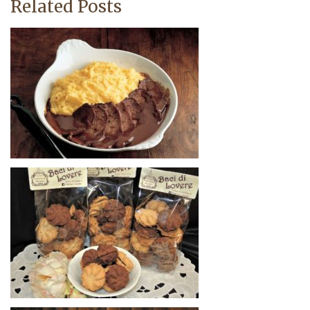
Related Posts