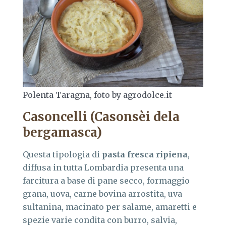
Polenta Taragna, foto by agrodolce.it
Casoncelli (Casonsèi dela
bergamasca)
Questa tipologia di
pasta fresca ripiena
,
diffusa in tutta Lombardia presenta una
farcitura a base di pane secco, formaggio
grana, uova, carne bovina arrostita, uva
sultanina, macinato per salame, amaretti e
spezie varie condita con burro, salvia,