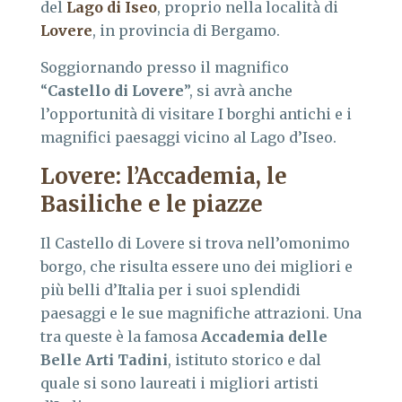
del
Lago di Iseo
, proprio nella località di
Lovere
, in provincia di Bergamo.
Soggiornando presso il magnifico
“
Castello di Lovere
”, si avrà anche
l’opportunità di visitare I borghi antichi e i
magnifici paesaggi vicino al Lago d’Iseo.
Lovere: l’Accademia, le
Basiliche e le piazze
Il Castello di Lovere si trova nell’omonimo
borgo, che risulta essere uno dei migliori e
più belli d’Italia per i suoi splendidi
paesaggi e le sue magnifiche attrazioni. Una
tra queste è la famosa
Accademia delle
Belle Arti Tadini
, istituto storico e dal
quale si sono laureati i migliori artisti