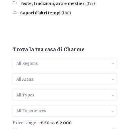
Feste, tradizioni, arti e mestieri
(173)
Sapori d'altri tempi
(180)
Trova la tua casa di Charme
All Regions
All Areas
All Types
All Experiences
Price range:
€ 50 to € 2.000