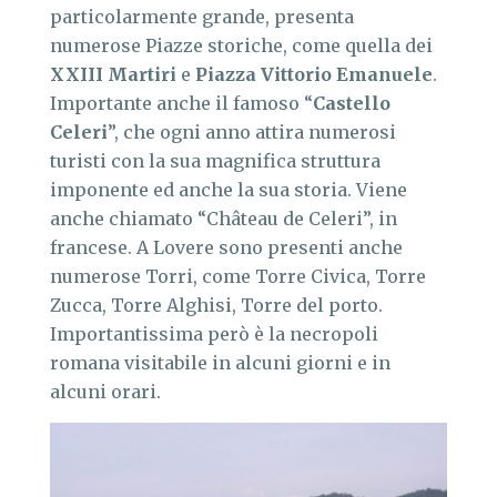
particolarmente grande, presenta
numerose Piazze storiche, come quella dei
XXIII
Martiri
e
Piazza Vittorio Emanuele
.
Importante anche il famoso “
Castello
Celeri
”, che ogni anno attira numerosi
turisti con la sua magnifica struttura
imponente ed anche la sua storia. Viene
anche chiamato “Château de Celeri”, in
francese. A Lovere sono presenti anche
numerose Torri, come Torre Civica, Torre
Zucca, Torre Alghisi, Torre del porto.
Importantissima però è la necropoli
romana visitabile in alcuni giorni e in
alcuni orari.