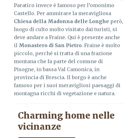
Paratico invece è famoso per l’omonimo
Castello. Per ammirare la meravigliosa
Chiesa della Madonna delle Longhe
però,
luogo di culto molto visitato dai turisti, si
deve andare a Fraine. Qui è presente anche
il
Monastero di San Pietro
. Fraine è molto
piccolo, perché si tratta di una frazione
montana che fa parte del comune di
Pisogne, in bassa Val Camonica, in
provincia di Brescia. Il borgo è anche
famoso per i suoi meravigliosi paesaggi di
montagna ricchi di vegetazione e natura.
Charming home nelle
vicinanze