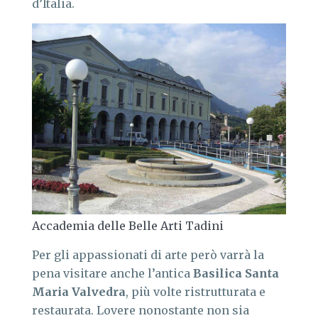
d’Italia.
Accademia delle Belle Arti Tadini
Per gli appassionati di arte però varrà la
pena visitare anche l’antica
Basilica Santa
Maria Valvedra
, più volte ristrutturata e
restaurata. Lovere nonostante non sia