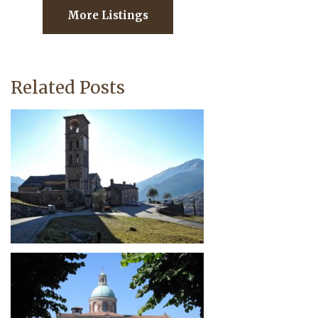
More Listings
Related Posts