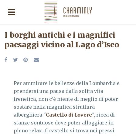
I borghi antichi e i magnifici
paesaggi vicino al Lago d’Iseo
Per ammirare le bellezze della Lombardia e
prendersi una pausa dalla solita vita
frenetica, non c’è niente di meglio di poter
sostare nella magnifica struttura
alberghiera “
Castello di Lovere
”, ricca di
stanze sontuose dove poter alloggiare in
pieno relax. Il castello si trova nei pressi