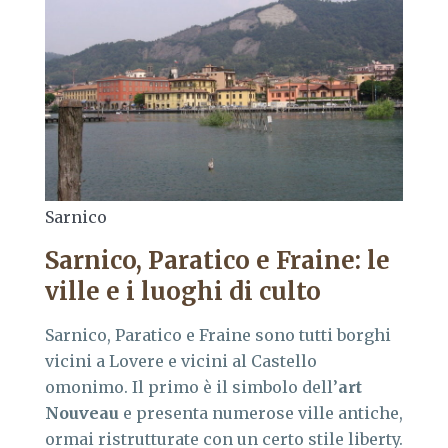
Sarnico
Sarnico, Paratico e Fraine: le
ville e i luoghi di culto
Sarnico, Paratico e Fraine sono tutti borghi
vicini a Lovere e vicini al Castello
omonimo. Il primo è il simbolo dell’
art
Nouveau
e presenta numerose ville antiche,
ormai ristrutturate con un certo stile liberty.