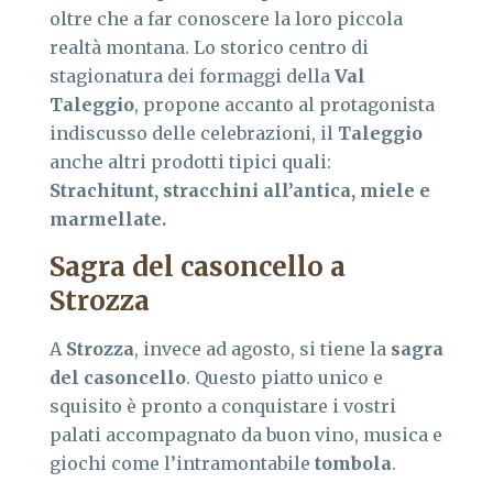
oltre che a far conoscere la loro piccola
realtà montana. Lo storico centro di
stagionatura dei formaggi della
Val
Taleggio
, propone accanto al protagonista
indiscusso delle celebrazioni, il
Taleggio
anche altri prodotti tipici quali:
Strachitunt, stracchini all’antica, miele e
marmellate.
Sagra del casoncello a
Strozza
A
Strozza
, invece ad agosto, si tiene la
sagra
del casoncello
. Questo piatto unico e
squisito è pronto a conquistare i vostri
palati accompagnato da buon vino, musica e
giochi come l’intramontabile
tombola
.