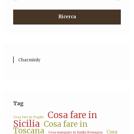
Ricerca
Charminly
Tag
Cosa fare in
Cosa fare in Puglia
Sicilia
Cosa fare in
Toscana
Cosa
Cosa mangiare in Emilia Romagna