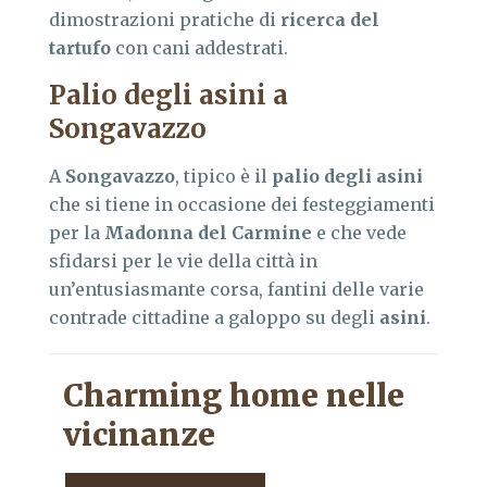
dimostrazioni pratiche di
ricerca del
tartufo
con cani addestrati.
Palio degli asini a
Songavazzo
A
Songavazzo
, tipico è il
palio degli asini
che si tiene in occasione dei festeggiamenti
per la
Madonna del Carmine
e che vede
sfidarsi per le vie della città in
un’entusiasmante corsa, fantini delle varie
contrade cittadine a galoppo su degli
asini
.
Charming home nelle
vicinanze