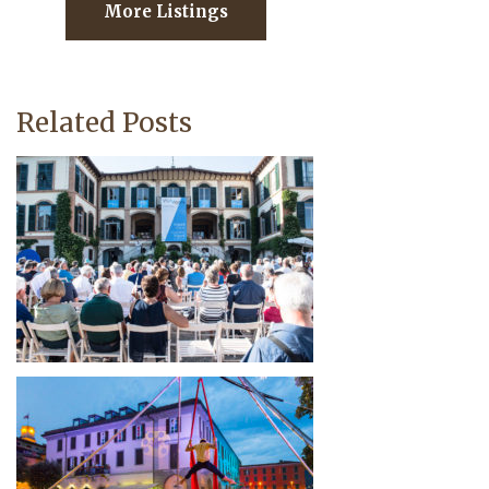
More Listings
Related Posts