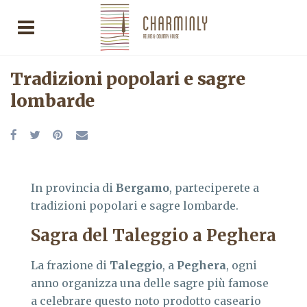
Tradizioni popolari e sagre
lombarde
In provincia di
Bergamo
, parteciperete a
tradizioni popolari e sagre lombarde.
Sagra del Taleggio a Peghera
La frazione di
Taleggio
, a
Peghera
, ogni
anno organizza una delle sagre più famose
a celebrare questo noto prodotto caseario