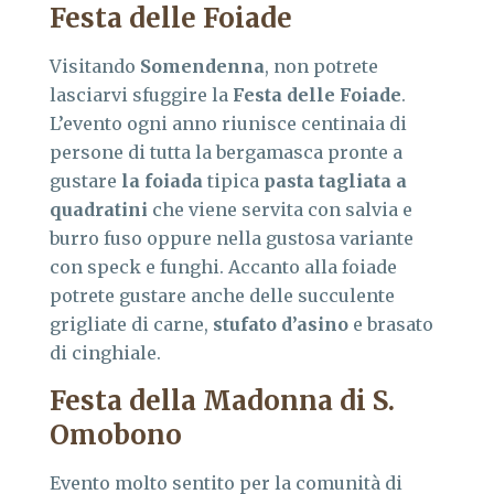
Festa delle Foiade
Visitando
Somendenna
, non potrete
lasciarvi sfuggire la
Festa delle Foiade
.
L’evento ogni anno riunisce centinaia di
persone di tutta la bergamasca pronte a
gustare
la foiada
tipica
pasta tagliata a
quadratini
che viene servita con salvia e
burro fuso oppure nella gustosa variante
con speck e funghi. Accanto alla foiade
potrete gustare anche delle succulente
grigliate di carne,
stufato d’asino
e brasato
di cinghiale.
Festa della Madonna di S.
Omobono
Evento molto sentito per la comunità di