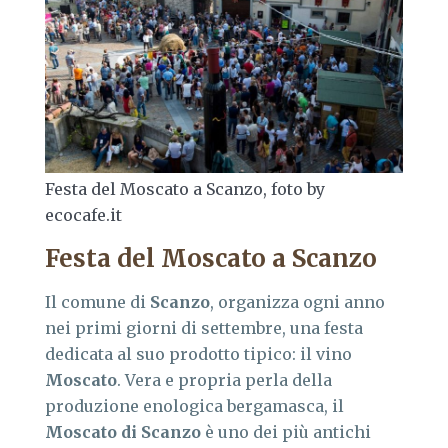
Festa del Moscato a Scanzo, foto by
ecocafe.it
Festa del Moscato a Scanzo
Il comune di
Scanzo
, organizza ogni anno
nei primi giorni di settembre, una festa
dedicata al suo prodotto tipico: il vino
Moscato
. Vera e propria perla della
produzione enologica bergamasca, il
Moscato di Scanzo
è uno dei più antichi