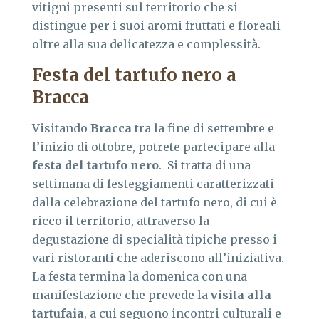
vitigni presenti sul territorio che si
distingue per i suoi aromi fruttati e floreali
oltre alla sua delicatezza e complessità.
Festa del tartufo nero a
Bracca
Visitando
Bracca
tra la fine di settembre e
l’inizio di ottobre, potrete partecipare alla
festa del tartufo nero
. Si tratta di una
settimana di festeggiamenti caratterizzati
dalla celebrazione del tartufo nero, di cui è
ricco il territorio, attraverso la
degustazione di specialità tipiche presso i
vari ristoranti che aderiscono all’iniziativa.
La festa termina la domenica con una
manifestazione che prevede la
visita alla
tartufaia
, a cui seguono incontri culturali e