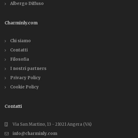
Albergo Diffuso
Charminly.com
Chi siamo
Contatti
Filosofia
I nostri partners
Privacy Policy
Cookie Policy
Contatti
Via San Martino, 13 - 21021 Angera (VA)
info@charminly.com