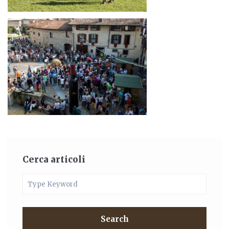
Cerca articoli
Search