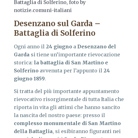
Battaglia di Solferino, foto by
notizie.comuni-italiani
Desenzano sul Garda –
Battaglia di Solferino
Ogni anno il
24 giugno
a
Desenzano del
Garda
si tiene un’importante rievocazione
storica:
la battaglia di San Martino e
Solferino
avvenuta per l’appunto il
24
giugno 1859
.
Si tratta del più importante appuntamento
rievocativo risorgimentale di tutta Italia che
riporta in vita gli attimi che hanno sancito
la nascita del nostro paese: presso il
complesso monumentale di San Martino
della Battaglia
, si esibiranno figuranti nei