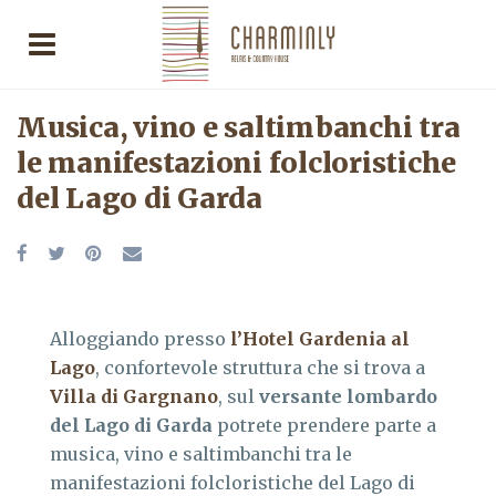
Musica, vino e saltimbanchi tra
le manifestazioni folcloristiche
del Lago di Garda
Alloggiando presso
l’Hotel Gardenia al
Lago
, confortevole struttura che si trova a
Villa di Gargnano
, sul
versante
lombardo
del Lago di Garda
potrete prendere parte a
musica, vino e saltimbanchi tra le
manifestazioni folcloristiche del Lago di