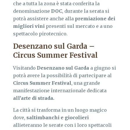
che a tutta la zona è stata conferita la
denominazione
DOC
, durante la serata si
potrà assistere anche alla
premiazione dei
migliori vini
presenti sul mercato e a uno
spettacolo pirotecnico.
Desenzano sul Garda –
Circus Summer Festival
Visitando
Desenzano sul Garda
a giugno si
potrà avere la possibilità di partecipare al
Circus Summer Festival
, una grande
manifestazione internazionale dedicata
all’arte di strada.
La città si trasforma in un luogo magico
dove,
saltimbanchi e giocolieri
allieteranno le serate con i loro spettacoli