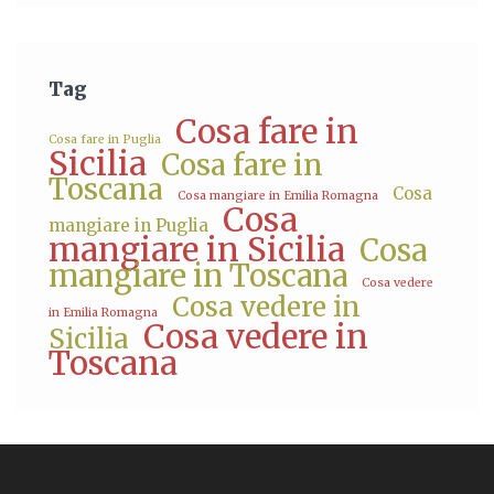
Tag
Cosa fare in
Cosa fare in Puglia
Sicilia
Cosa fare in
Toscana
Cosa
Cosa mangiare in Emilia Romagna
Cosa
mangiare in Puglia
mangiare in Sicilia
Cosa
mangiare in Toscana
Cosa vedere
Cosa vedere in
in Emilia Romagna
Cosa vedere in
Sicilia
Toscana