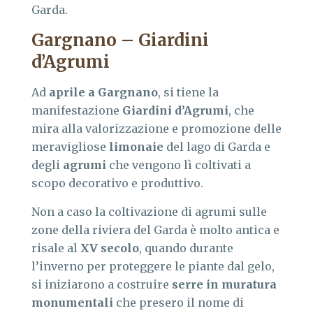
Garda.
Gargnano – Giardini
d’Agrumi
Ad
aprile a Gargnano
, si tiene la
manifestazione
Giardini d’Agrumi
, che
mira alla valorizzazione e promozione delle
meravigliose
limonaie
del lago di Garda e
degli
agrumi
che vengono lì coltivati a
scopo decorativo e produttivo.
Non a caso la coltivazione di agrumi sulle
zone della riviera del Garda è molto antica e
risale al
XV secolo
, quando durante
l’inverno per proteggere le piante dal gelo,
si iniziarono a costruire
serre in muratura
monumentali
che presero il nome di