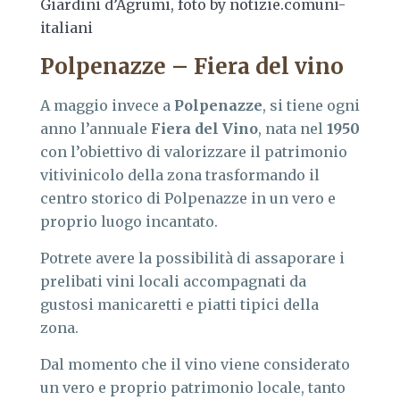
Giardini d’Agrumi, foto by notizie.comuni-
italiani
Polpenazze – Fiera del vino
A maggio invece a
Polpenazze
, si tiene ogni
anno l’annuale
Fiera del Vino
, nata nel
1950
con l’obiettivo di valorizzare il patrimonio
vitivinicolo della zona trasformando il
centro storico di Polpenazze in un vero e
proprio luogo incantato.
Potrete avere la possibilità di assaporare i
prelibati vini locali accompagnati da
gustosi manicaretti e piatti tipici della
zona.
Dal momento che il vino viene considerato
un vero e proprio patrimonio locale, tanto