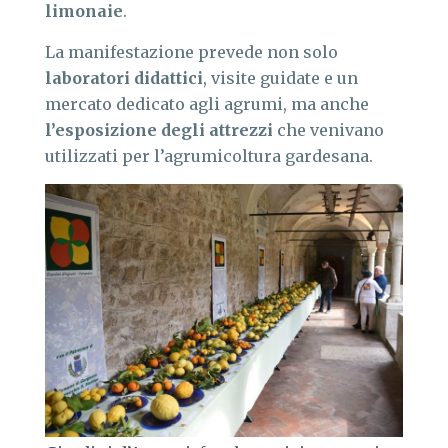
limonaie
.
La manifestazione prevede non solo
laboratori didattici
, visite guidate e un
mercato dedicato agli agrumi, ma anche
l’esposizione degli attrezzi
che venivano
utilizzati per l’agrumicoltura gardesana.