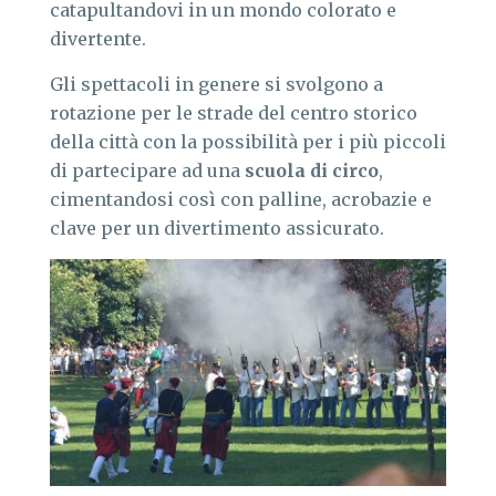
catapultandovi in un mondo colorato e
divertente.
Gli spettacoli in genere si svolgono a
rotazione per le strade del centro storico
della città con la possibilità per i più piccoli
di partecipare ad una
scuola di circo
,
cimentandosi così con palline, acrobazie e
clave per un divertimento assicurato.