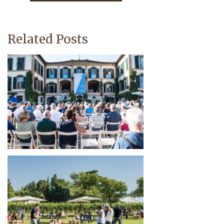
Related Posts