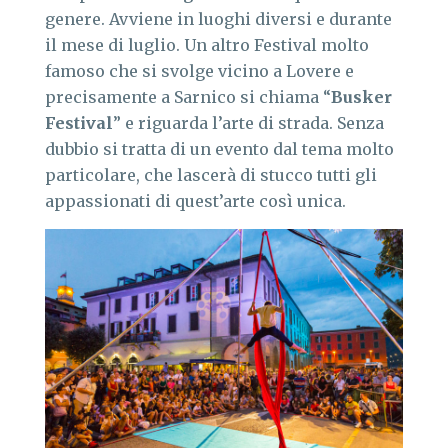
genere. Avviene in luoghi diversi e durante
il mese di luglio. Un altro Festival molto
famoso che si svolge vicino a Lovere e
precisamente a Sarnico si chiama “
Busker
Festival
” e riguarda l’arte di strada. Senza
dubbio si tratta di un evento dal tema molto
particolare, che lascerà di stucco tutti gli
appassionati di quest’arte così unica.