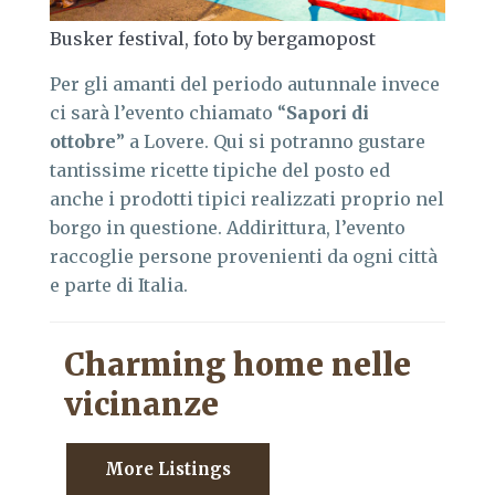
Busker festival, foto by bergamopost
Per gli amanti del periodo autunnale invece
ci sarà l’evento chiamato “
Sapori di
ottobre
” a Lovere. Qui si potranno gustare
tantissime ricette tipiche del posto ed
anche i prodotti tipici realizzati proprio nel
borgo in questione. Addirittura, l’evento
raccoglie persone provenienti da ogni città
e parte di Italia.
Charming home nelle
vicinanze
More Listings