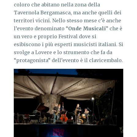
coloro che abitano nella zona della
Tavernola Bergamasca, ma anche quelli dei
territori vicini. Nello stesso mese c’è anche
l’evento denominato “
Onde Musicali
” che è
un vero e proprio Festival dove si
esibiscono i più esperti musicisti italiani. Si
svolge a Lovere e lo strumento che fa da
“protagonista” dell’evento è il clavicembalo.