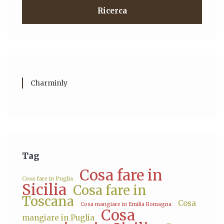
Ricerca
Charminly
Tag
Cosa fare in
Cosa fare in Puglia
Sicilia
Cosa fare in
Toscana
Cosa
Cosa mangiare in Emilia Romagna
Cosa
mangiare in Puglia