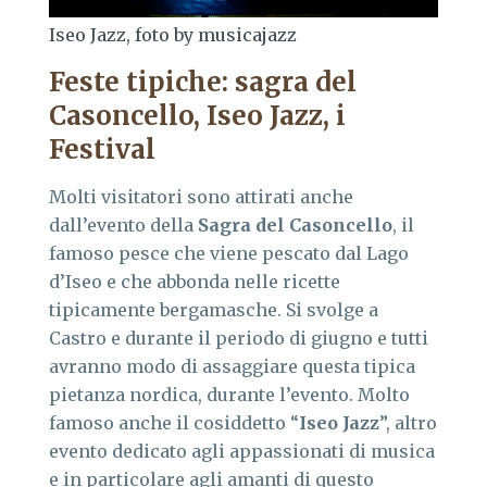
Iseo Jazz, foto by musicajazz
Feste tipiche: sagra del
Casoncello, Iseo Jazz, i
Festival
Molti visitatori sono attirati anche
dall’evento della
Sagra del Casoncello
, il
famoso pesce che viene pescato dal Lago
d’Iseo e che abbonda nelle ricette
tipicamente bergamasche. Si svolge a
Castro e durante il periodo di giugno e tutti
avranno modo di assaggiare questa tipica
pietanza nordica, durante l’evento. Molto
famoso anche il cosiddetto “
Iseo Jazz
”, altro
evento dedicato agli appassionati di musica
e in particolare agli amanti di questo