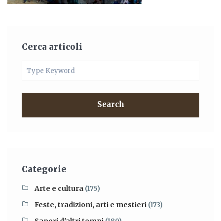
Cerca articoli
Search
Categorie
Arte e cultura
(175)
Feste, tradizioni, arti e mestieri
(173)