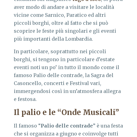
aver modo di andare a visitare le località
vicine come Sarnico, Paratico ed altri
piccoli borghi, oltre al fatto che si può
scoprire le feste più singolari e gli eventi
più importanti della Lombardia.
In particolare, soprattutto nei piccoli
borghi, si tengono in particolare d’estate
eventi noti un po’ in tutto il mondo come il
famoso Palio delle contrade, la Sagra del
Casoncello, concerti e Festival vari,
immergendosi così in un’atmosfera allegra
e festosa.
Il palio e le “Onde Musicali”
Il famoso “
Palio delle contrade
” è una festa
che si organizza a giugno e coinvolge tutti