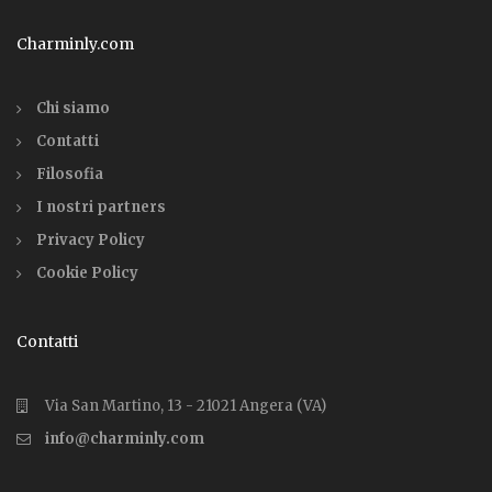
Charminly.com
Chi siamo
Contatti
Filosofia
I nostri partners
Privacy Policy
Cookie Policy
Contatti
Via San Martino, 13 - 21021 Angera (VA)
info@charminly.com