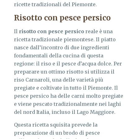
ricette tradizionali del Piemonte.
Risotto con pesce persico
Il
risotto con pesce persico
reale è una
ricetta tradizionale piemontese. Il piatto
nasce dall’incontro di due ingredienti
fondamentali della cucina di questa
regione: il riso e il pesce d’acqua dolce. Per
preparare un ottimo risotto si utilizza il
riso Carnaroli, una delle varietà più
pregiate e coltivate in tutto il Piemonte. Il
pesce persico ha delle carni molto pregiate
e viene pescato tradizionalmente nei laghi
del nord Italia, incluso il Lago Maggiore.
Questa ricetta squisita prevede la
preparazione di un brodo di pesce