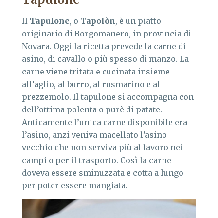
Il
Tapulone
, o
Tapolòn
, è un piatto
originario di Borgomanero, in provincia di
Novara. Oggi la ricetta prevede la carne di
asino, di cavallo o più spesso di manzo. La
carne viene tritata e cucinata insieme
all’aglio, al burro, al rosmarino e al
prezzemolo. Il tapulone si accompagna con
dell’ottima polenta o purè di patate.
Anticamente l’unica carne disponibile era
l’asino, anzi veniva macellato l’asino
vecchio che non serviva più al lavoro nei
campi o per il trasporto. Così la carne
doveva essere sminuzzata e cotta a lungo
per poter essere mangiata.