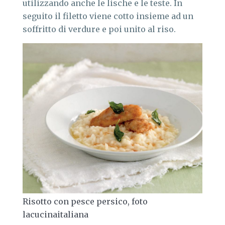
utilizzando anche le lische e le teste. In
seguito il filetto viene cotto insieme ad un
soffritto di verdure e poi unito al riso.
Risotto con pesce persico, foto
lacucinaitaliana