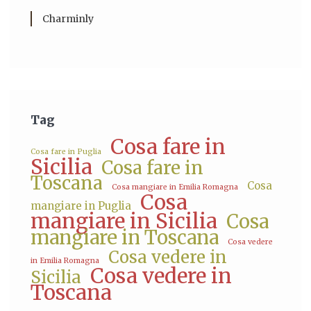
Charminly
Tag
Cosa fare in
Cosa fare in Puglia
Sicilia
Cosa fare in
Toscana
Cosa
Cosa mangiare in Emilia Romagna
Cosa
mangiare in Puglia
mangiare in Sicilia
Cosa
mangiare in Toscana
Cosa vedere
Cosa vedere in
in Emilia Romagna
Cosa vedere in
Sicilia
Toscana