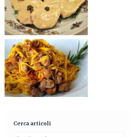
Cerca articoli