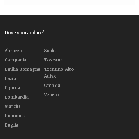
Dove vuoi andare?
Abruzzo
Sicilia
Campania
Toscana
Emilia-Romagna
Trentino-Alto
Adige
Lazio
Umbria
Liguria
Veneto
Lombardia
Marche
Piemonte
Puglia