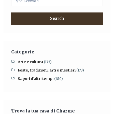
Search
Categorie
Arte e cultura
(175)
Feste, tradizioni, arti e mestieri
(173)
Sapori d'altri tempi
(180)
Trova la tua casa di Charme