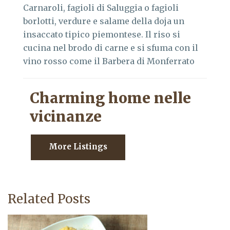
Carnaroli, fagioli di Saluggia o fagioli
borlotti, verdure e salame della doja un
insaccato tipico piemontese. Il riso si
cucina nel brodo di carne e si sfuma con il
vino rosso come il Barbera di Monferrato
Charming home nelle
vicinanze
More Listings
Related Posts