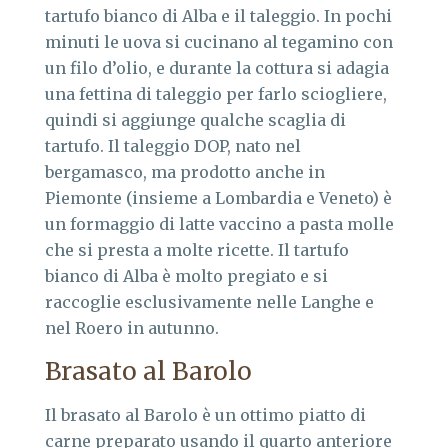
tartufo bianco di Alba e il taleggio. In pochi
minuti le uova si cucinano al tegamino con
un filo d’olio, e durante la cottura si adagia
una fettina di taleggio per farlo sciogliere,
quindi si aggiunge qualche scaglia di
tartufo. Il taleggio DOP, nato nel
bergamasco, ma prodotto anche in
Piemonte (insieme a Lombardia e Veneto) è
un formaggio di latte vaccino a pasta molle
che si presta a molte ricette. Il tartufo
bianco di Alba è molto pregiato e si
raccoglie esclusivamente nelle Langhe e
nel Roero in autunno.
Brasato al Barolo
Il brasato al Barolo è un ottimo piatto di
carne preparato usando il quarto anteriore