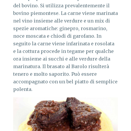
del bovino. Si utilizza prevalentemente il
bovino piemontese. La carne viene marinata
nel vino insieme alle verdure e un mix di
spezie aromatiche: ginepro, rosmarino,
noce moscata e chiodi di garofano. In
seguito la carne viene infarinata e rosolata
e la cottura procede in tegame per qualche
ora insieme ai succhi e alle verdure della
marinatura. Il brasato al Barolo risulterà
tenero e molto saporito. Può essere
accompagnato con un bel piatto di semplice
polenta.