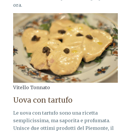
ora.
Vitello Tonnato
Uova con tartufo
Le uova con tartufo sono una ricetta
semplicissima, ma saporita e profumata.
Unisce due ottimi prodotti del Piemonte, il