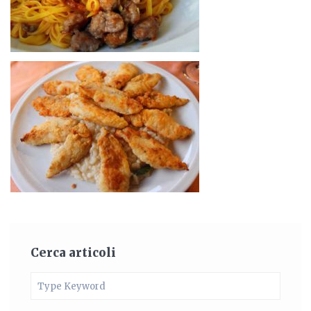
Cerca articoli