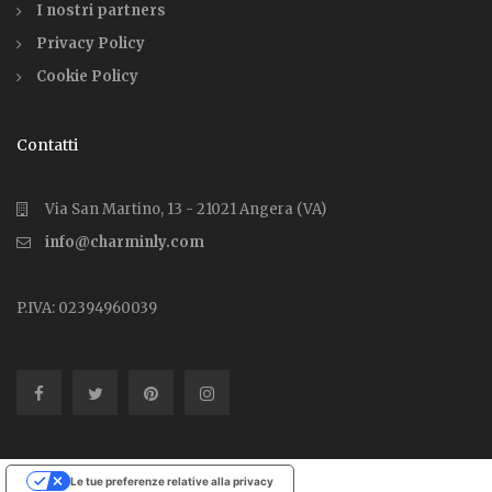
I nostri partners
Privacy Policy
Cookie Policy
Contatti
Via San Martino, 13 - 21021 Angera (VA)
info@charminly.com
P.IVA: 02394960039
Le tue preferenze relative alla privacy