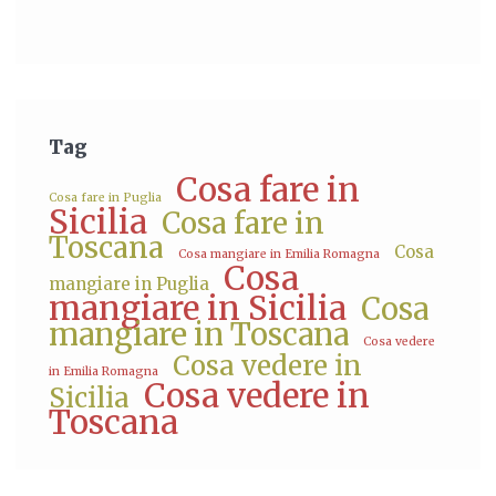
Tag
Cosa fare in
Cosa fare in Puglia
Sicilia
Cosa fare in
Toscana
Cosa
Cosa mangiare in Emilia Romagna
Cosa
mangiare in Puglia
mangiare in Sicilia
Cosa
mangiare in Toscana
Cosa vedere
Cosa vedere in
in Emilia Romagna
Cosa vedere in
Sicilia
Toscana