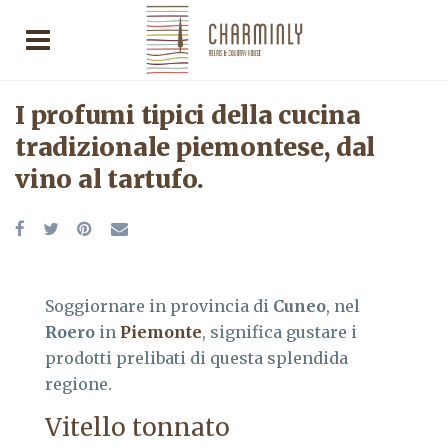
I profumi tipici della cucina
tradizionale piemontese, dal
vino al tartufo.
Soggiornare in provincia di
Cuneo
, nel
Roero
in
Piemonte
, significa gustare i
prodotti prelibati di questa splendida
regione.
Vitello tonnato