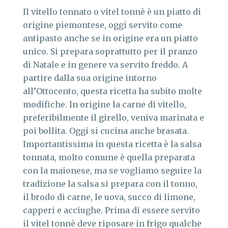
Il vitello tonnato o vitel tonnè è un piatto di
origine piemontese, oggi servito come
antipasto anche se in origine era un piatto
unico. Si prepara soprattutto per il pranzo
di Natale e in genere va servito freddo. A
partire dalla sua origine intorno
all’Ottocento, questa ricetta ha subito molte
modifiche. In origine la carne di vitello,
preferibilmente il girello, veniva marinata e
poi bollita. Oggi si cucina anche brasata.
Importantissima in questa ricetta è la salsa
tonnata, molto comune è quella preparata
con la maionese, ma se vogliamo seguire la
tradizione la salsa si prepara con il tonno,
il brodo di carne, le uova, succo di limone,
capperi e acciughe. Prima di essere servito
il vitel tonnè deve riposare in frigo qualche