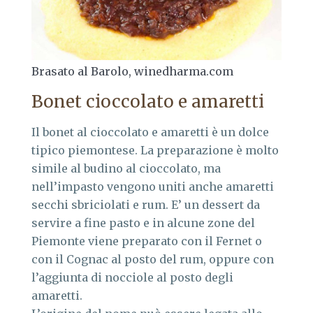
Brasato al Barolo, winedharma.com
Bonet cioccolato e amaretti
Il bonet al cioccolato e amaretti è un dolce
tipico piemontese. La preparazione è molto
simile al budino al cioccolato, ma
nell’impasto vengono uniti anche amaretti
secchi sbriciolati e rum. E’ un dessert da
servire a fine pasto e in alcune zone del
Piemonte viene preparato con il Fernet o
con il Cognac al posto del rum, oppure con
l’aggiunta di nocciole al posto degli
amaretti.