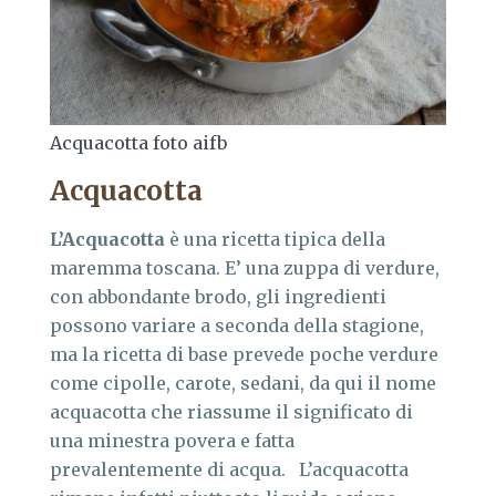
Acquacotta foto aifb
Acquacotta
L’Acquacotta
è una ricetta tipica della
maremma toscana. E’ una zuppa di verdure,
con abbondante brodo, gli ingredienti
possono variare a seconda della stagione,
ma la ricetta di base prevede poche verdure
come cipolle, carote, sedani, da qui il nome
acquacotta che riassume il significato di
una minestra povera e fatta
prevalentemente di acqua. L’acquacotta