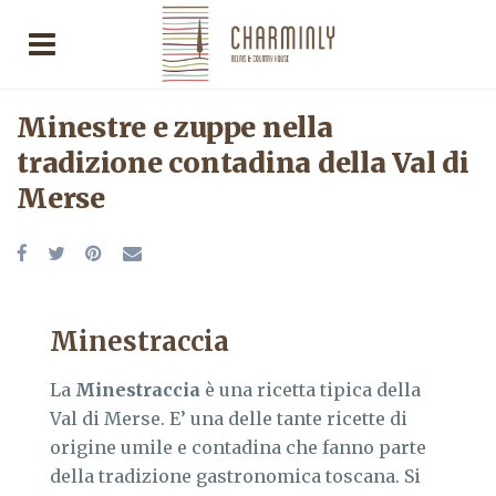
Minestre e zuppe nella
tradizione contadina della Val di
Merse
Minestraccia
La
Minestraccia
è una ricetta tipica della
Val di Merse. E’ una delle tante ricette di
origine umile e contadina che fanno parte
della tradizione gastronomica toscana. Si