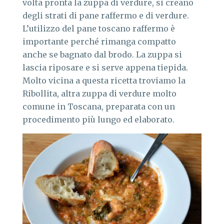
volta pronta la zuppa di verdure, si creano
degli strati di pane raffermo e di verdure.
L’utilizzo del pane toscano raffermo è
importante perché rimanga compatto
anche se bagnato dal brodo. La zuppa si
lascia riposare e si serve appena tiepida.
Molto vicina a questa ricetta troviamo la
Ribollita, altra zuppa di verdure molto
comune in Toscana, preparata con un
procedimento più lungo ed elaborato.