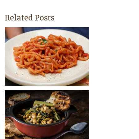
Related Posts