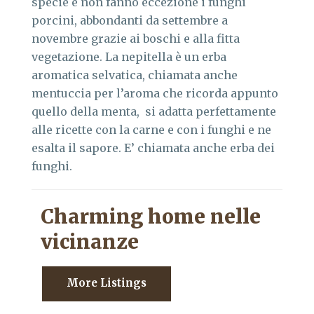
specie e non fanno eccezione i funghi
porcini, abbondanti da settembre a
novembre grazie ai boschi e alla fitta
vegetazione. La nepitella è un erba
aromatica selvatica, chiamata anche
mentuccia per l’aroma che ricorda appunto
quello della menta, si adatta perfettamente
alle ricette con la carne e con i funghi e ne
esalta il sapore. E’ chiamata anche erba dei
funghi.
Charming home nelle
vicinanze
More Listings