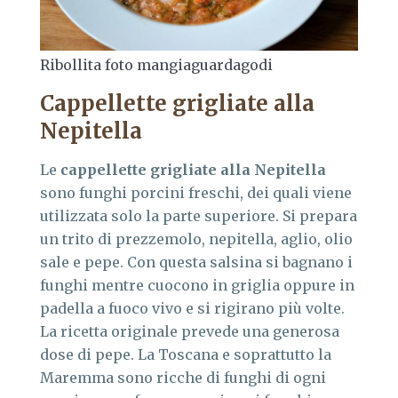
Ribollita foto mangiaguardagodi
Cappellette grigliate alla
Nepitella
Le
cappellette grigliate alla Nepitella
sono funghi porcini freschi, dei quali viene
utilizzata solo la parte superiore. Si prepara
un trito di prezzemolo, nepitella, aglio, olio
sale e pepe. Con questa salsina si bagnano i
funghi mentre cuocono in griglia oppure in
padella a fuoco vivo e si rigirano più volte.
La ricetta originale prevede una generosa
dose di pepe. La Toscana e soprattutto la
Maremma sono ricche di funghi di ogni