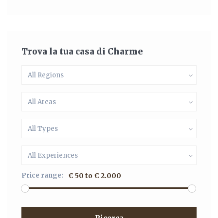
Trova la tua casa di Charme
All Regions
All Areas
All Types
All Experiences
Price range:
€ 50 to € 2.000