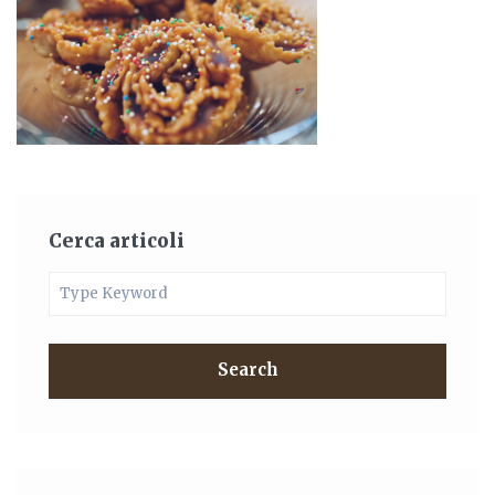
Cerca articoli
Search