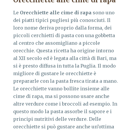
Le
Orecchiette alle cime di rapa
sono uno
dei piatti tipici pugliesi più conosciuti. Il
loro nome deriva proprio dalla forma, dei
piccoli cerchietti di pasta con una gobbetta
al centro che assomigliano a piccole
orecchie. Questa ricetta ha origine intorno
al XII secolo ed è legata alla città di Bari, ma
si è presto diffusa in tutta la Puglia. Il modo
migliore di gustare le orecchiette è
prepararle con la pasta fresca tirata a mano.
Le orecchiette vanno bollite insieme alle
cime di rapa, ma si possono usare anche
altre verdure come i broccoli ad esempio. In
questo modo la pasta assorbe il sapore e i
principi nutritivi delle verdure. Delle
orecchiette si può gustare anche un’ottima