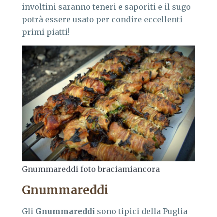
involtini saranno teneri e saporiti e il sugo
potrà essere usato per condire eccellenti
primi piatti!
Gnummareddi foto braciamiancora
Gnummareddi
Gli
Gnummareddi
sono tipici della Puglia