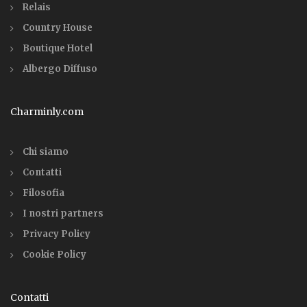
Relais
Country House
Boutique Hotel
Albergo Diffuso
Charminly.com
Chi siamo
Contatti
Filosofia
I nostri partners
Privacy Policy
Cookie Policy
Contatti