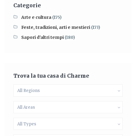
Categorie
Arte e cultura
(175)
Feste, tradizioni, arti e mestieri
(173)
Sapori d'altri tempi
(180)
Trova la tua casa di Charme
All Regions
All Areas
All Types