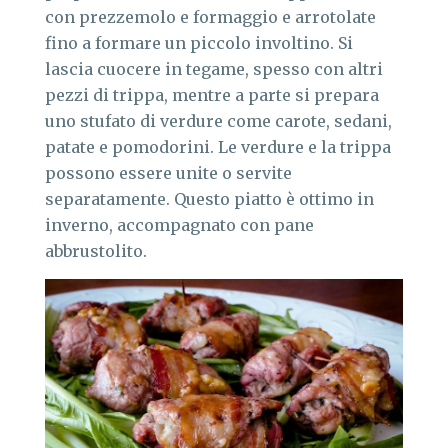
con prezzemolo e formaggio e arrotolate
fino a formare un piccolo involtino. Si
lascia cuocere in tegame, spesso con altri
pezzi di trippa, mentre a parte si prepara
uno stufato di verdure come carote, sedani,
patate e pomodorini. Le verdure e la trippa
possono essere unite o servite
separatamente. Questo piatto è ottimo in
inverno, accompagnato con pane
abbrustolito.