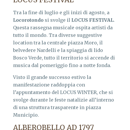
Tra la fine di luglio e gli inizi di agosto, a
Locorotondo
si svolge il
LOCUS FESTIVAL
.
Questa rassegna musicale ospita artisti da
tutto il mondo. Tra diverse suggestive
location tra la centrale piazza Moro, il
belvedere Nardelli e la spiaggia di lido
Bosco Verde, tutto il territorio si accende di
musica dal pomeriggio fino a notte fonda.
Visto il grande successo estivo la
manifestazione raddoppia con
l’appuntamento del LOCUS WINTER, che si
svolge durante le feste natalizie all’interno
di una struttura trasparente in piazza
Municipio.
ALBEROBELLO AD 1797