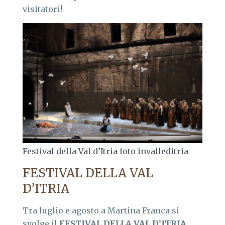
visitatori!
Festival della Val d’Itria foto invalleditria
FESTIVAL DELLA VAL
D’ITRIA
Tra luglio e agosto a Martina Franca si
svolge il
FESTIVAL DELLA VAL D’ITRIA
.