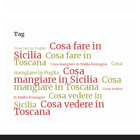
Tag
Cosa fare in
Cosa fare in Puglia
Sicilia
Cosa fare in
Toscana
Cosa
Cosa mangiare in Emilia Romagna
Cosa
mangiare in Puglia
mangiare in Sicilia
Cosa
mangiare in Toscana
Cosa vedere
Cosa vedere in
in Emilia Romagna
Cosa vedere in
Sicilia
Toscana