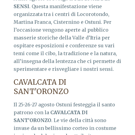
SENSI
. Questa manifestazione viene
organizzata tra i centri di Locorotondo,
Martina Franca, Cisternino e Ostuni. Per
l’occasione vengono aperte al pubblico
masserie storiche della Valle d’Itria per
ospitare esposizioni e conferenze su vari
temi come il cibo, la tradizione e la natura,
all’insegna della lentezza che ci permette di
sperimentare e risvegliare i nostri sensi.
CAVALCATA DI
SANT’ORONZO
Il 25-26-27 agosto Ostuni festeggia il santo
patrono con la
CAVALCATA DI
SANT’ORONZO
. Le vie della città sono
invase da un bellissimo corteo in costume