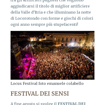
aggiudicarsi il titolo di miglior artificiere
della Valle d’Itria e che illuminano la notte
di Locorotondo con forme e giochi di colori
ogni anno sempre più stupefacenti!
Locus Festival foto emanuele colabello
FESTIVAL DEI SENSI
A fine agosto si svolge il
FESTIVAL DEI