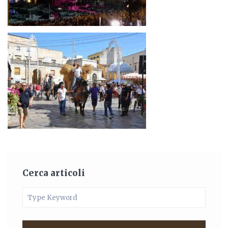
Cerca articoli