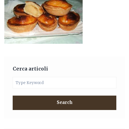
Cerca articoli
Search