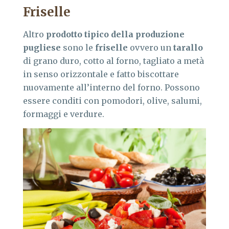
Friselle
Altro
prodotto tipico della produzione
pugliese
sono le
friselle
ovvero un
tarallo
di grano duro, cotto al forno, tagliato a metà
in senso orizzontale e fatto biscottare
nuovamente all’interno del forno. Possono
essere conditi con pomodori, olive, salumi,
formaggi e verdure.