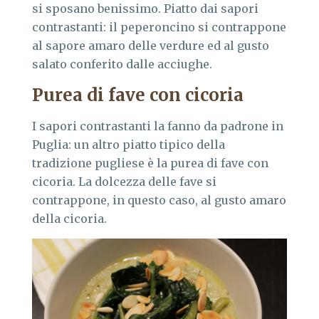
si sposano benissimo. Piatto dai sapori
contrastanti: il peperoncino si contrappone
al sapore amaro delle verdure ed al gusto
salato conferito dalle acciughe.
Purea di fave con cicoria
I sapori contrastanti la fanno da padrone in
Puglia: un altro piatto tipico della
tradizione pugliese è la purea di fave con
cicoria. La dolcezza delle fave si
contrappone, in questo caso, al gusto amaro
della cicoria.