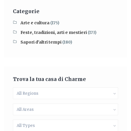
Categorie
Arte e cultura
(175)
Feste, tradizioni, arti e mestieri
(173)
Sapori d'altri tempi
(180)
Trova la tua casa di Charme
All Regions
All Areas
All Types