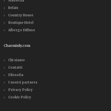
Masseria
Relais
Country House
Boutique Hotel
Albergo Diffuso
Charminly.com
Chi siamo
Contatti
Filosofia
I nostri partners
Privacy Policy
Cookie Policy