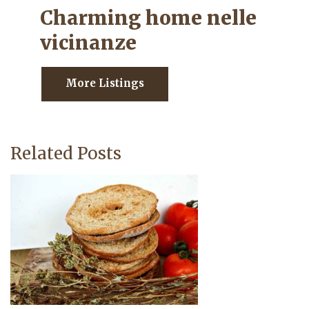
Charming home nelle
vicinanze
More Listings
Related Posts