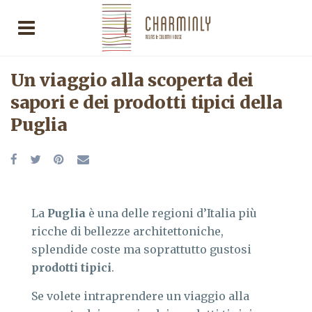
Un viaggio alla scoperta dei
sapori e dei prodotti tipici della
Puglia
La
Puglia
è una delle regioni d’Italia più
ricche di bellezze architettoniche,
splendide coste ma soprattutto gustosi
prodotti tipici
.
Se volete intraprendere un viaggio alla