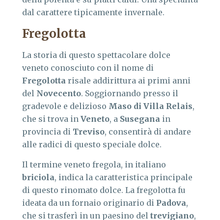
dal carattere tipicamente invernale.
Fregolotta
La storia di questo spettacolare dolce
veneto conosciuto con il nome di
Fregolotta
risale addirittura ai primi anni
del
Novecento
. Soggiornando presso il
gradevole e delizioso
Maso di Villa Relais
,
che si trova in
Veneto
, a
Susegana
in
provincia di
Treviso
, consentirà di andare
alle radici di questo speciale dolce.
Il termine veneto fregola, in italiano
briciola
, indica la caratteristica principale
di questo rinomato dolce. La fregolotta fu
ideata da un fornaio originario di
Padova
,
che si trasferì in un paesino del
trevigiano
,