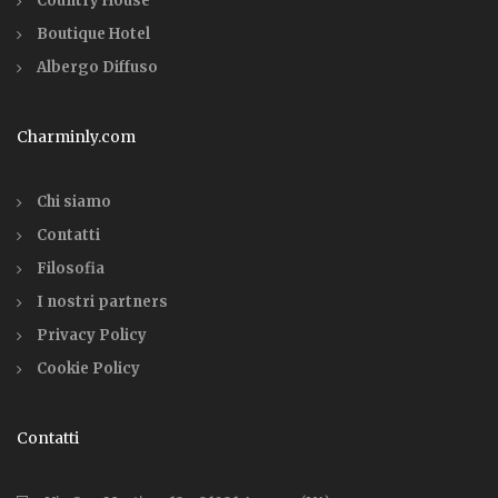
Country House
Boutique Hotel
Albergo Diffuso
Charminly.com
Chi siamo
Contatti
Filosofia
I nostri partners
Privacy Policy
Cookie Policy
Contatti