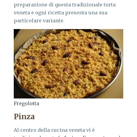
preparazione di questa tradizionale torta
veneta e ogni ricetta presenta una sua
particolare variante.
Fregolotta
Pinza
Al centro della cucina veneta vi è