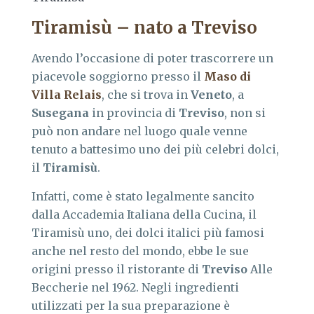
Tiramisù – nato a Treviso
Avendo l’occasione di poter trascorrere un
piacevole soggiorno presso il
Maso di
Villa Relais
, che si trova in
Veneto
, a
Susegana
in provincia di
Treviso
, non si
può non andare nel luogo quale venne
tenuto a battesimo uno dei più celebri dolci,
il
Tiramisù
.
Infatti, come è stato legalmente sancito
dalla Accademia Italiana della Cucina, il
Tiramisù uno, dei dolci italici più famosi
anche nel resto del mondo, ebbe le sue
origini presso il ristorante di
Treviso
Alle
Beccherie nel 1962. Negli ingredienti
utilizzati per la sua preparazione è