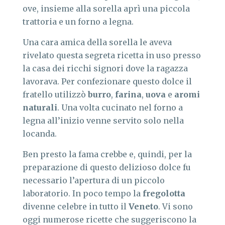
ove, insieme alla sorella aprì una piccola
trattoria e un forno a legna.
Una cara amica della sorella le aveva
rivelato questa segreta ricetta in uso presso
la casa dei ricchi signori dove la ragazza
lavorava. Per confezionare questo dolce il
fratello utilizzò
burro
,
farina
,
uova
e
aromi
naturali
. Una volta cucinato nel forno a
legna all’inizio venne servito solo nella
locanda.
Ben presto la fama crebbe e, quindi, per la
preparazione di questo delizioso dolce fu
necessario l’apertura di un piccolo
laboratorio. In poco tempo la
fregolotta
divenne celebre in tutto il
Veneto
. Vi sono
oggi numerose ricette che suggeriscono la