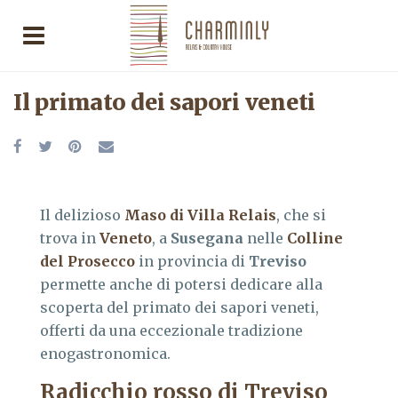
Il primato dei sapori veneti
Il delizioso
Maso di Villa Relais
, che si
trova in
Veneto
, a
Susegana
nelle
Colline
del Prosecco
in provincia di
Treviso
permette anche di potersi dedicare alla
scoperta del primato dei sapori veneti,
offerti da una eccezionale tradizione
enogastronomica.
Radicchio rosso di Treviso