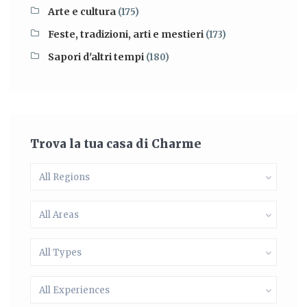
Arte e cultura
(175)
Feste, tradizioni, arti e mestieri
(173)
Sapori d'altri tempi
(180)
Trova la tua casa di Charme
All Regions
All Areas
All Types
All Experiences