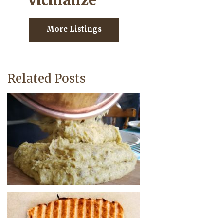
vicinanze
More Listings
Related Posts