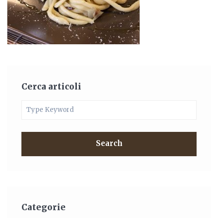
Cerca articoli
Search
Categorie