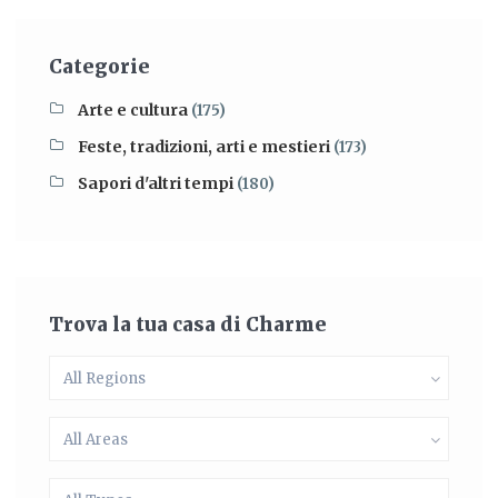
Categorie
Arte e cultura
(175)
Feste, tradizioni, arti e mestieri
(173)
Sapori d'altri tempi
(180)
Trova la tua casa di Charme
All Regions
All Areas