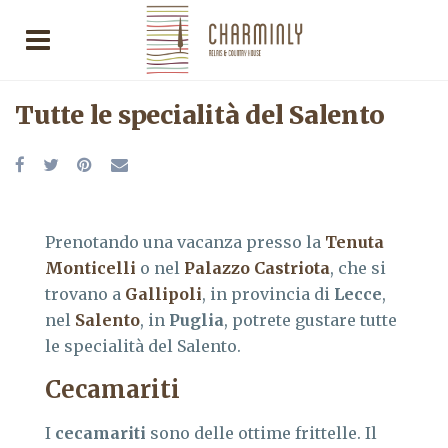
Tutte le specialità del Salento
Prenotando una vacanza presso la
Tenuta
Monticelli
o nel
Palazzo Castriota
, che si
trovano a
Gallipoli
, in provincia di
Lecce
,
nel
Salento
, in
Puglia
, potrete gustare tutte
le specialità del Salento.
Cecamariti
I
cecamariti
sono delle ottime frittelle. Il