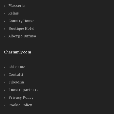
Masseria
Relais
Country House
Boutique Hotel
Albergo Diffuso
Charminly.com
Chi siamo
Contatti
Filosofia
I nostri partners
Privacy Policy
Cookie Policy