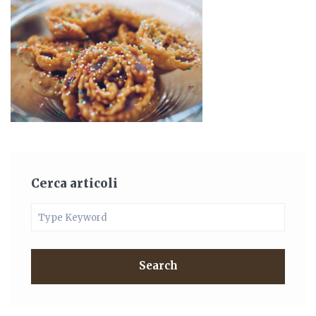
Cerca articoli
Search