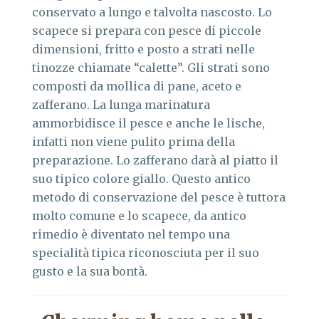
conservato a lungo e talvolta nascosto. Lo
scapece si prepara con pesce di piccole
dimensioni, fritto e posto a strati nelle
tinozze chiamate “calette”. Gli strati sono
composti da mollica di pane, aceto e
zafferano. La lunga marinatura
ammorbidisce il pesce e anche le lische,
infatti non viene pulito prima della
preparazione. Lo zafferano darà al piatto il
suo tipico colore giallo. Questo antico
metodo di conservazione del pesce è tuttora
molto comune e lo scapece, da antico
rimedio è diventato nel tempo una
specialità tipica riconosciuta per il suo
gusto e la sua bontà.