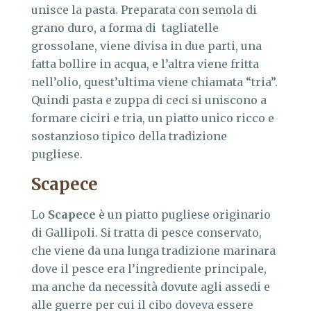
unisce la pasta. Preparata con semola di
grano duro, a forma di tagliatelle
grossolane, viene divisa in due parti, una
fatta bollire in acqua, e l’altra viene fritta
nell’olio, quest’ultima viene chiamata “tria”.
Quindi pasta e zuppa di ceci si uniscono a
formare ciciri e tria, un piatto unico ricco e
sostanzioso tipico della tradizione
pugliese.
Scapece
Lo
Scapece
è un piatto pugliese originario
di Gallipoli. Si tratta di pesce conservato,
che viene da una lunga tradizione marinara
dove il pesce era l’ingrediente principale,
ma anche da necessità dovute agli assedi e
alle guerre per cui il cibo doveva essere