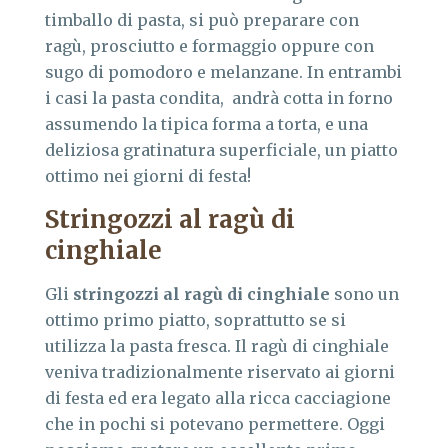
timballo di pasta, si può preparare con
ragù, prosciutto e formaggio oppure con
sugo di pomodoro e melanzane. In entrambi
i casi la pasta condita, andrà cotta in forno
assumendo la tipica forma a torta, e una
deliziosa gratinatura superficiale, un piatto
ottimo nei giorni di festa!
Stringozzi al ragù di
cinghiale
Gli
stringozzi al ragù di cinghiale
sono un
ottimo primo piatto, soprattutto se si
utilizza la pasta fresca. Il ragù di cinghiale
veniva tradizionalmente riservato ai giorni
di festa ed era legato alla ricca cacciagione
che in pochi si potevano permettere. Oggi