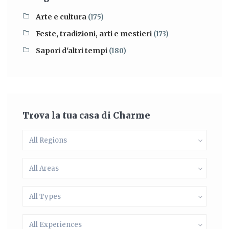
Arte e cultura
(175)
Feste, tradizioni, arti e mestieri
(173)
Sapori d'altri tempi
(180)
Trova la tua casa di Charme
All Regions
All Areas
All Types
All Experiences