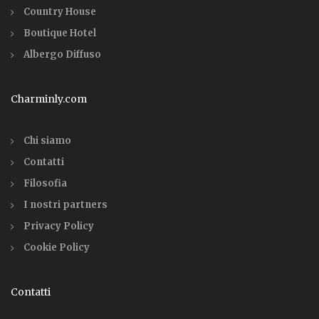
Country House
Boutique Hotel
Albergo Diffuso
Charminly.com
Chi siamo
Contatti
Filosofia
I nostri partners
Privacy Policy
Cookie Policy
Contatti