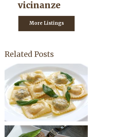
vicinanze
More Listings
Related Posts