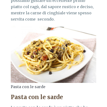
possiamo gustare un eccellente primo
piatto col ragù, dal sapore rustico e deciso,
mentre la carne di cinghiale viene spesso
servita come secondo.
Pasta con le sarde
Pasta con le sarde