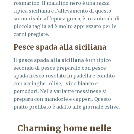
rosmarino. Il maialino nero è una razza
tipica siciliana e l’allevamento di questo
suino risale all’epoca greca, è un animale di
piccola taglia ed è molto apprezzato per le
carni pregiate.
Pesce spada alla siciliana
Il
pesce spada alla siciliana
è un tipico
secondo di pesce preparato con pesce
spada fresco rosolato in padella e condito
con acciughe, olive, vino bianco e
pomodori. Nella variante messinese si
prepara con mandorle e capperi. Questo
piatto prelibato è adatto alle giornate estive.
Charming home nelle