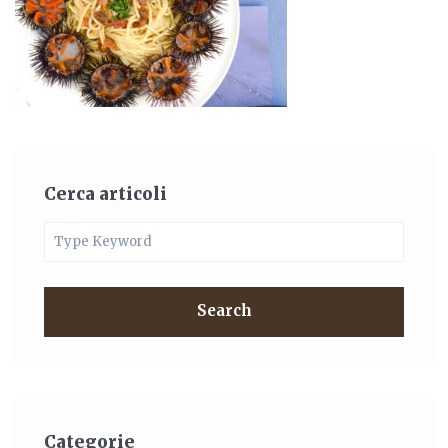
Cerca articoli
Search
Categorie