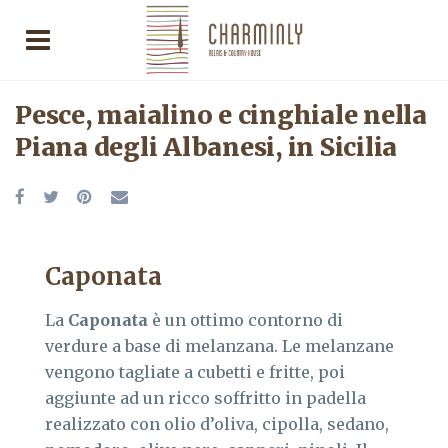
Pesce, maialino e cinghiale nella
Piana degli Albanesi, in Sicilia
Caponata
La
Caponata
è un ottimo contorno di
verdure a base di melanzana. Le melanzane
vengono tagliate a cubetti e fritte, poi
aggiunte ad un ricco soffritto in padella
realizzato con olio d’oliva, cipolla, sedano,