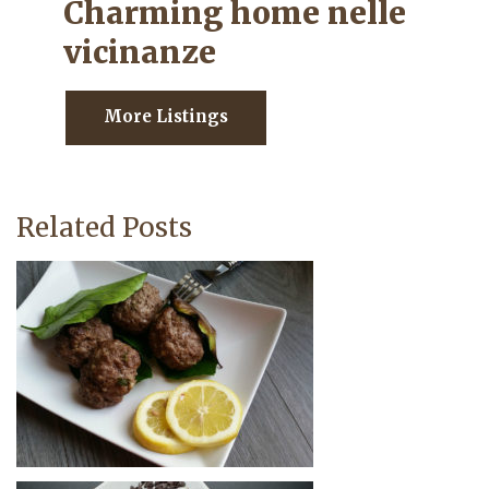
Charming home nelle
vicinanze
More Listings
Related Posts