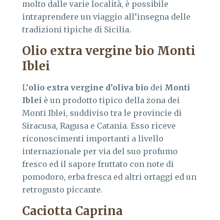
molto dalle varie località, è possibile
intraprendere un viaggio all’insegna delle
tradizioni tipiche di Sicilia.
Olio extra vergine bio Monti
Iblei
L’
olio extra vergine d’oliva bio
dei
Monti
Iblei
è un prodotto tipico della zona dei
Monti Iblei, suddiviso tra le provincie di
Siracusa, Ragusa e Catania. Esso riceve
riconoscimenti importanti a livello
internazionale per via del suo profumo
fresco ed il sapore fruttato con note di
pomodoro, erba fresca ed altri ortaggi ed un
retrogusto piccante.
Caciotta Caprina