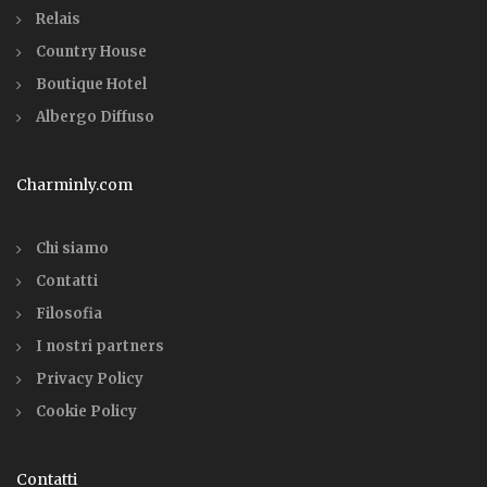
Relais
Country House
Boutique Hotel
Albergo Diffuso
Charminly.com
Chi siamo
Contatti
Filosofia
I nostri partners
Privacy Policy
Cookie Policy
Contatti