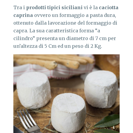
Tra i
prodotti tipici siciliani
vi è la
caciotta
caprina
ovvero un formaggio a pasta dura,
ottenuto dalla lavorazione del formaggio di
capra. La sua caratteristica forma “a
cilindro” presenta un diametro di 7 cm per
un’altezza di 5 Cm ed un peso di 2 Kg.