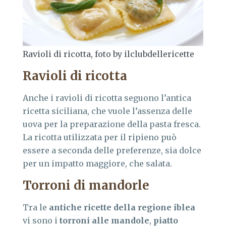
Ravioli di ricotta, foto by ilclubdellericette
Ravioli di ricotta
Anche i ravioli di ricotta seguono l’antica
ricetta siciliana, che vuole l’assenza delle
uova per la preparazione della pasta fresca.
La ricotta utilizzata per il ripieno può
essere a seconda delle preferenze, sia dolce
per un impatto maggiore, che salata.
Torroni di mandorle
Tra le
antiche ricette della regione iblea
vi sono i
torroni alle mandole
,
piatto