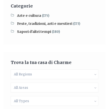
Categorie
Arte e cultura
(175)
Feste, tradizioni, arti e mestieri
(173)
Sapori d'altri tempi
(180)
Trova la tua casa di Charme
All Regions
All Areas
All Types