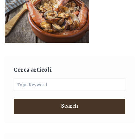
Cerca articoli
Search