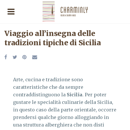
Viaggio all’insegna delle
tradizioni tipiche di Sicilia
Arte, cucina e tradizione sono
caratteristiche che da sempre
contraddistinguono la
Sicilia
. Per poter
gustare le specialità culinarie della Sicilia,
in questo caso della parte orientale, occorre
prendersi qualche giorno alloggiando in
una struttura alberghiera che non disti