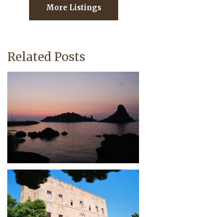
More Listings
Related Posts