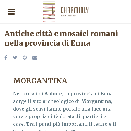
Antiche città e mosaici romani
nella provincia di Enna
MORGANTINA
Nei pressi di
Aidone
, in provincia di Enna,
sorge il sito archeologico di
Morgantina
,
dove gli scavi hanno portato alla luce una
vera e propria città dotata di quartieri e
case. Tra i punti più importanti il teatro e il