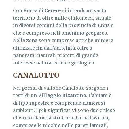
Con
Rocca di Cerere
si intende un vasto
territorio di oltre mille chilometri, situato
in diversi comuni della provincia di Enna e
che è compreso nell’omonimo geoparco.
Nella zona sono comprese antiche miniere
utilizzate fin dall’antichità, oltre a
panorami naturali protetti di grande
interesse naturalistico e geologico.
CANALOTTO
Nei pressi di vallone Canalotto sorgono i
resti di un
Villaggio Bizantino
. L’abitato è
di tipo rupestre e comprende numerosi
ambienti. I più significativi sono due chiese
che ricordano la struttura di una basilica,
comprese le nicchie nelle pareti laterali,