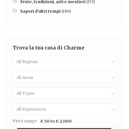
Feste, tradizioni, arti e mestieri
(173)
Sapori d'altri tempi
(180)
Trova la tua casa di Charme
All Regions
All Areas
All Types
All Experiences
Price range:
€ 50 to € 2.000