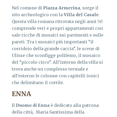
Nel comune di
Piazza Armerina
, sorge il
sito archeologico con la
Villa del Casale
.
Questa villa romana ritrovata negli anni 50
comprende veri e propri appartamenti con
sale ricche di mosaici sui pavimenti e sulle
pareti. Tra i mosaici più importanti “il
corridoio della grande caccia”, le scene di
Ulisse che sconfigge polifemo, il mosaico
del “piccolo circo”. All’interno della villa si
trova anche un complesso termale e
all’esterno le colonne con capitelli ionici
che delimitano il cortile.
ENNA
Il
Duomo di Enna
è dedicato alla patrona
della città, Maria Santissima della