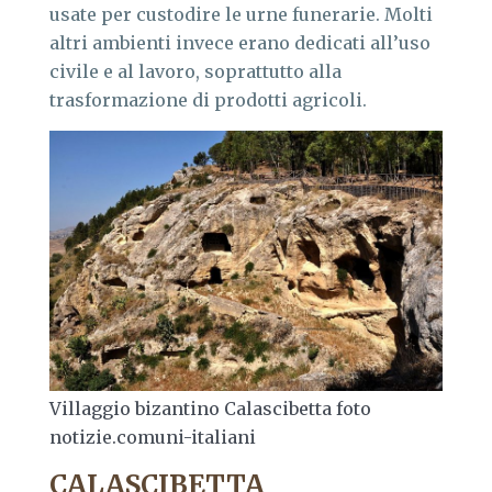
usate per custodire le urne funerarie. Molti
altri ambienti invece erano dedicati all’uso
civile e al lavoro, soprattutto alla
trasformazione di prodotti agricoli.
Villaggio bizantino Calascibetta foto
notizie.comuni-italiani
CALASCIBETTA