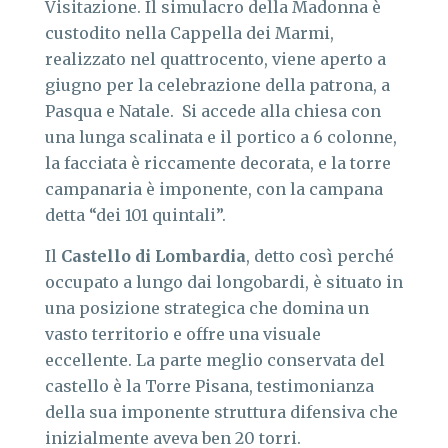
Visitazione. Il simulacro della Madonna è
custodito nella Cappella dei Marmi,
realizzato nel quattrocento, viene aperto a
giugno per la celebrazione della patrona, a
Pasqua e Natale. Si accede alla chiesa con
una lunga scalinata e il portico a 6 colonne,
la facciata è riccamente decorata, e la torre
campanaria è imponente, con la campana
detta “dei 101 quintali”.
Il
Castello di Lombardia
, detto così perché
occupato a lungo dai longobardi, è situato in
una posizione strategica che domina un
vasto territorio e offre una visuale
eccellente. La parte meglio conservata del
castello è la Torre Pisana, testimonianza
della sua imponente struttura difensiva che
inizialmente aveva ben 20 torri.