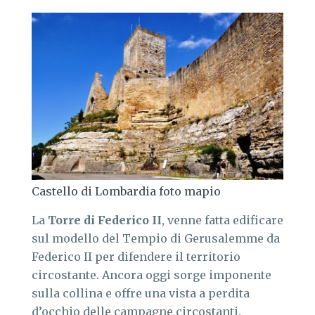
Castello di Lombardia foto mapio
La
Torre di Federico II
, venne fatta edificare
sul modello del Tempio di Gerusalemme da
Federico II per difendere il territorio
circostante. Ancora oggi sorge imponente
sulla collina e offre una vista a perdita
d’occhio delle campagne circostanti.