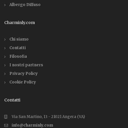
Albergo Diffuso
Charminly.com
Chi siamo
Contatti
Filosofia
I nostri partners
Privacy Policy
Cookie Policy
Contatti
Via San Martino, 13 - 21021 Angera (VA)
info@charminly.com