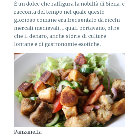
È un dolce che raffigura la nobiltà di Siena, e
racconta del tempo nel quale questo
glorioso comune era frequentato da ricchi
mercati medievali, i quali portavano, oltre
che il denaro, anche storie di culture
lontane e di gastronomie esotiche.
Panzanella