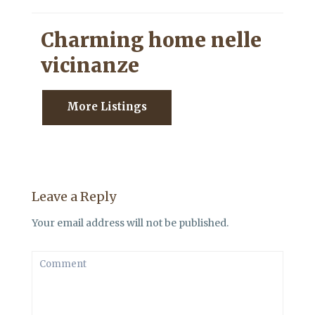
Charming home nelle
vicinanze
More Listings
Leave a Reply
Your email address will not be published.