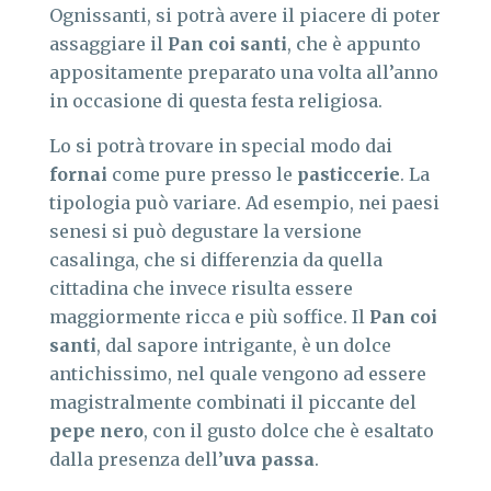
Ognissanti, si potrà avere il piacere di poter
assaggiare il
Pan coi santi
, che è appunto
appositamente preparato una volta all’anno
in occasione di questa festa religiosa.
Lo si potrà trovare in special modo dai
fornai
come pure presso le
pasticcerie
. La
tipologia può variare. Ad esempio, nei paesi
senesi si può degustare la versione
casalinga, che si differenzia da quella
cittadina che invece risulta essere
maggiormente ricca e più soffice. Il
Pan coi
santi
, dal sapore intrigante, è un dolce
antichissimo, nel quale vengono ad essere
magistralmente combinati il piccante del
pepe nero
, con il gusto dolce che è esaltato
dalla presenza dell’
uva
passa
.