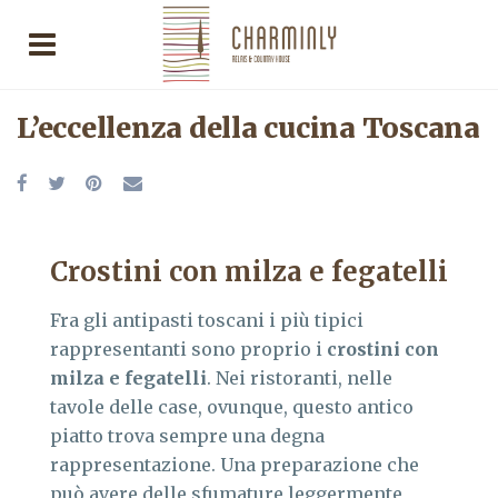
L’eccellenza della cucina Toscana
Crostini con milza e fegatelli
Fra gli antipasti toscani i più tipici
rappresentanti sono proprio i
crostini con
milza e fegatelli
. Nei ristoranti, nelle
tavole delle case, ovunque, questo antico
piatto trova sempre una degna
rappresentazione. Una preparazione che
può avere delle sfumature leggermente