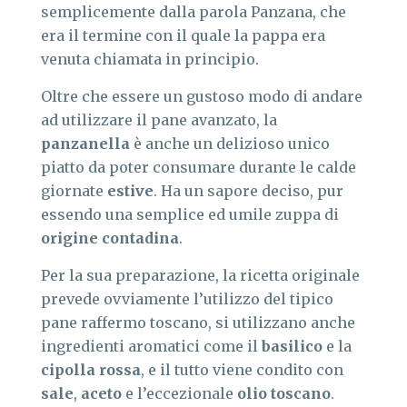
semplicemente dalla parola Panzana, che
era il termine con il quale la pappa era
venuta chiamata in principio.
Oltre che essere un gustoso modo di andare
ad utilizzare il pane avanzato, la
panzanella
è anche un delizioso unico
piatto da poter consumare durante le calde
giornate
estive
. Ha un sapore deciso, pur
essendo una semplice ed umile zuppa di
origine contadina
.
Per la sua preparazione, la ricetta originale
prevede ovviamente l’utilizzo del tipico
pane raffermo toscano, si utilizzano anche
ingredienti aromatici come il
basilico
e la
cipolla
rossa
, e il tutto viene condito con
sale
,
aceto
e l’eccezionale
olio toscano
.