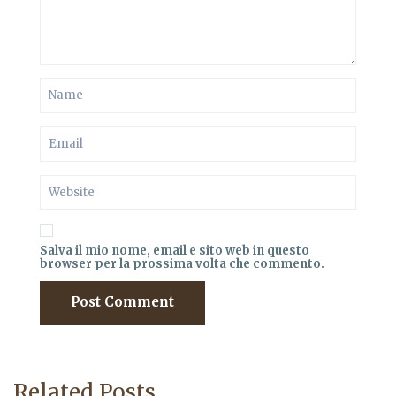
Salva il mio nome, email e sito web in questo
browser per la prossima volta che commento.
Related Posts