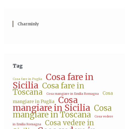
Charminly
Tag
Cosa fare in
Cosa fare in Puglia
Sicilia
Cosa fare in
Toscana
Cosa
Cosa mangiare in Emilia Romagna
Cosa
mangiare in Puglia
mangiare in Sicilia
Cosa
mangiare in Toscana
Cosa vedere
Cosa vedere in
in Emilia Romagna