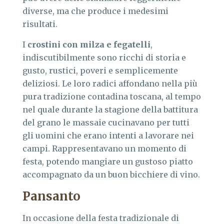
diverse, ma che produce i medesimi
risultati.
I
crostini con milza e fegatelli
,
indiscutibilmente sono ricchi di storia e
gusto, rustici, poveri e semplicemente
deliziosi. Le loro radici affondano nella più
pura tradizione contadina toscana, al tempo
nel quale durante la stagione della battitura
del grano le massaie cucinavano per tutti
gli uomini che erano intenti a lavorare nei
campi. Rappresentavano un momento di
festa, potendo mangiare un gustoso piatto
accompagnato da un buon bicchiere di vino.
Pansanto
In occasione della festa tradizionale di