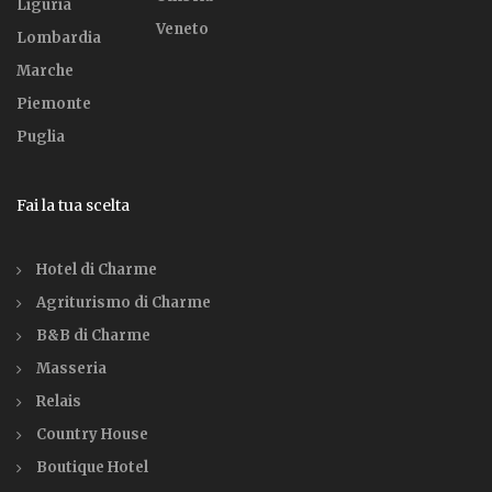
Liguria
Veneto
Lombardia
Marche
Piemonte
Puglia
Fai la tua scelta
Hotel di Charme
Agriturismo di Charme
B&B di Charme
Masseria
Relais
Country House
Boutique Hotel