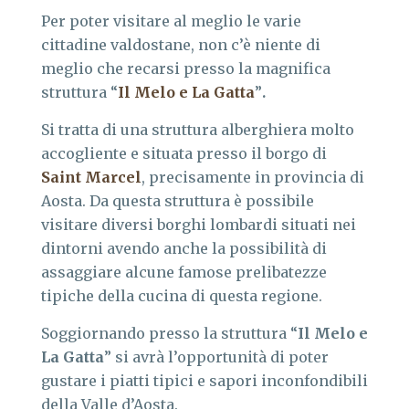
Per poter visitare al meglio le varie
cittadine valdostane, non c’è niente di
meglio che recarsi presso la magnifica
struttura “
Il Melo e La Gatta
”
.
Si tratta di una struttura alberghiera molto
accogliente e situata presso il borgo di
Saint Marcel
, precisamente in provincia di
Aosta. Da questa struttura è possibile
visitare diversi borghi lombardi situati nei
dintorni avendo anche la possibilità di
assaggiare alcune famose prelibatezze
tipiche della cucina di questa regione.
Soggiornando presso la struttura “
Il Melo e
La Gatta
” si avrà l’opportunità di poter
gustare i piatti tipici e sapori inconfondibili
della Valle d’Aosta.