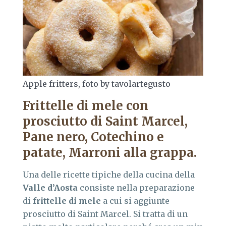
Apple fritters, foto by tavolartegusto
Frittelle di mele con
prosciutto di Saint Marcel,
Pane nero, Cotechino e
patate, Marroni alla grappa.
Una delle ricette tipiche della cucina della
Valle d’Aosta
consiste nella preparazione
di
frittelle di mele
a cui si aggiunte
prosciutto di Saint Marcel. Si tratta di un