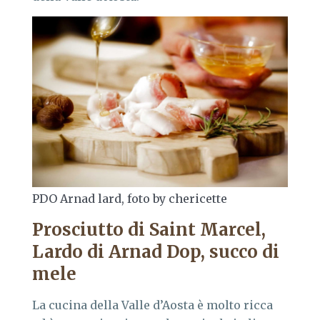
PDO Arnad lard, foto by chericette
Prosciutto di Saint Marcel,
Lardo di Arnad Dop, succo di
mele
La cucina della Valle d’Aosta è molto ricca