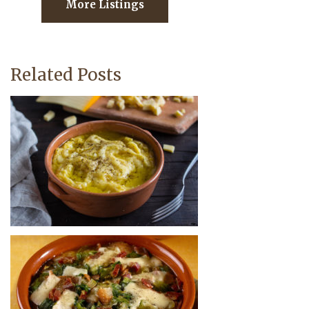
More Listings
Related Posts