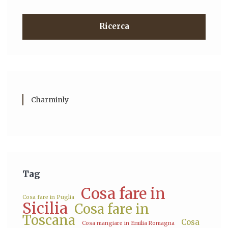
Ricerca
Charminly
Tag
Cosa fare in
Cosa fare in Puglia
Sicilia
Cosa fare in
Toscana
Cosa
Cosa mangiare in Emilia Romagna