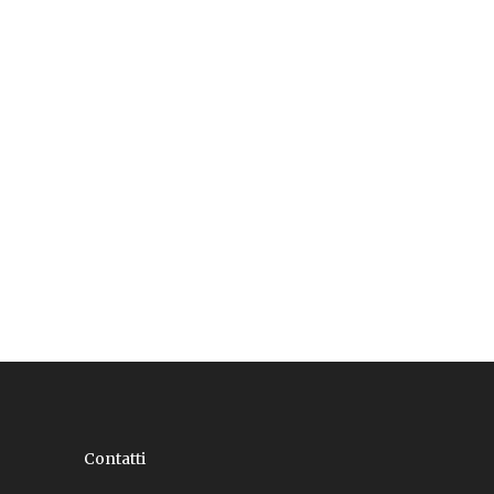
Contatti