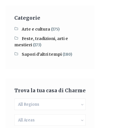
Categorie
Arte e cultura
(175)
Feste, tradizioni, arti e
mestieri
(173)
Sapori d'altri tempi
(180)
Trova la tua casa di Charme
All Regions
All Areas