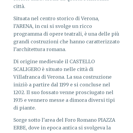
città.
Situata nel centro storico di Verona,
l’ARENA, in cui si svolge un ricco
programma di opere teatrali, è una delle più
grandi costruzioni che hanno caratterizzato
l’architettura romana.
Di origine medievale il CASTELLO
SCALIGERO è situato nelle città di
Villafranca di Verona. La sua costruzione
iniziò a partire dal 1199 e si concluse nel
1202. Il suo fossato venne prosciugato nel
1935 e vennero messe a dimora diversi tipi
di piante.
Sorge sotto l’area del Foro Romano PIAZZA
ERBE, dove in epoca antica si svolgeva la