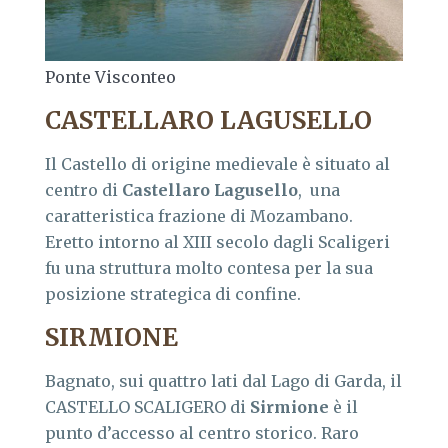
Ponte Visconteo
CASTELLARO LAGUSELLO
Il Castello di origine medievale è situato al
centro di
Castellaro Lagusello
, una
caratteristica frazione di Mozambano.
Eretto intorno al XIII secolo dagli Scaligeri
fu una struttura molto contesa per la sua
posizione strategica di confine.
SIRMIONE
Bagnato, sui quattro lati dal Lago di Garda, il
CASTELLO SCALIGERO di
Sirmione
è il
punto d’accesso al centro storico. Raro