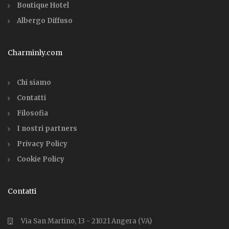
Boutique Hotel
Albergo Diffuso
Charminly.com
Chi siamo
Contatti
Filosofia
I nostri partners
Privacy Policy
Cookie Policy
Contatti
Via San Martino, 13 - 21021 Angera (VA)