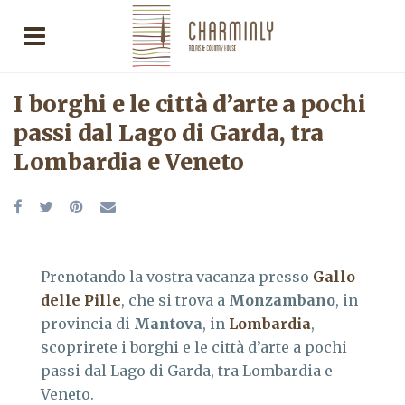
I borghi e le città d’arte a pochi
passi dal Lago di Garda, tra
Lombardia e Veneto
Prenotando la vostra vacanza presso
Gallo
delle Pille
, che si trova a
Monzambano
, in
provincia di
Mantova
, in
Lombardia
,
scoprirete i borghi e le città d’arte a pochi
passi dal Lago di Garda, tra Lombardia e
Veneto.