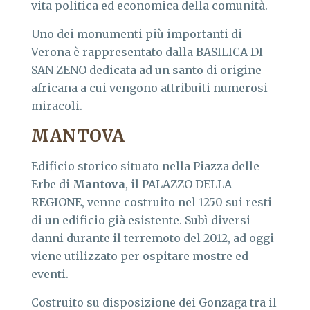
vita politica ed economica della comunità.
Uno dei monumenti più importanti di
Verona è rappresentato dalla BASILICA DI
SAN ZENO dedicata ad un santo di origine
africana a cui vengono attribuiti numerosi
miracoli.
MANTOVA
Edificio storico situato nella Piazza delle
Erbe di
Mantova
, il PALAZZO DELLA
REGIONE, venne costruito nel 1250 sui resti
di un edificio già esistente. Subì diversi
danni durante il terremoto del 2012, ad oggi
viene utilizzato per ospitare mostre ed
eventi.
Costruito su disposizione dei Gonzaga tra il