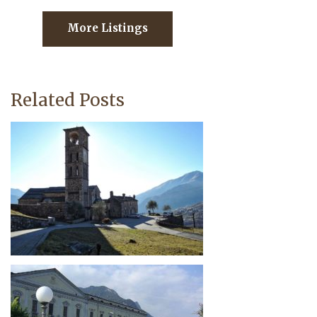
More Listings
Related Posts