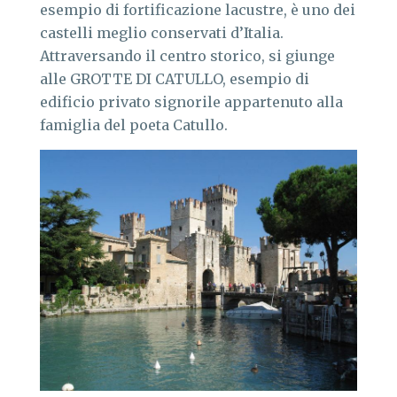
esempio di fortificazione lacustre, è uno dei
castelli meglio conservati d’Italia.
Attraversando il centro storico, si giunge
alle GROTTE DI CATULLO, esempio di
edificio privato signorile appartenuto alla
famiglia del poeta Catullo.