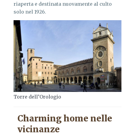
riaperta e destinata nuovamente al culto
solo nel 1926.
Torre dell’Orologio
Charming home nelle
vicinanze