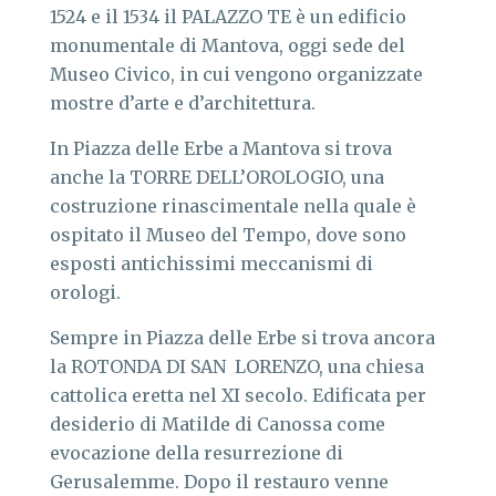
1524 e il 1534 il PALAZZO TE è un edificio
monumentale di Mantova, oggi sede del
Museo Civico, in cui vengono organizzate
mostre d’arte e d’architettura.
In Piazza delle Erbe a Mantova si trova
anche la TORRE DELL’OROLOGIO, una
costruzione rinascimentale nella quale è
ospitato il Museo del Tempo, dove sono
esposti antichissimi meccanismi di
orologi.
Sempre in Piazza delle Erbe si trova ancora
la ROTONDA DI SAN LORENZO, una chiesa
cattolica eretta nel XI secolo. Edificata per
desiderio di Matilde di Canossa come
evocazione della resurrezione di
Gerusalemme. Dopo il restauro venne