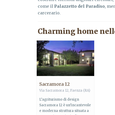
come il
Palazzetto del Paradiso
, men
carcerario.
Charming home nell
Sacramora 12
Via Sacramora 12,
Faenza
(RA)
L’agriturismo di design
Sacramora 12 è un’incantevole
e moderna struttura situata a