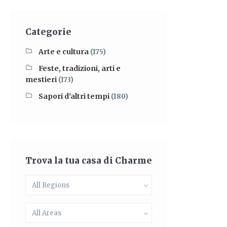
Categorie
Arte e cultura
(175)
Feste, tradizioni, arti e
mestieri
(173)
Sapori d'altri tempi
(180)
Trova la tua casa di Charme
All Regions
All Areas