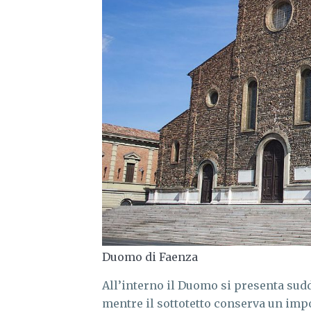
Duomo di Faenza
All’interno il Duomo si presenta sud
mentre il sottotetto conserva un im