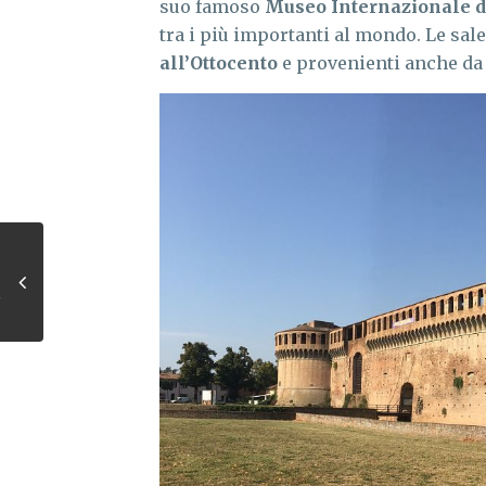
suo famoso
Museo Internazionale d
tra i più importanti al mondo. Le sal
all’Ottocento
e provenienti anche da 