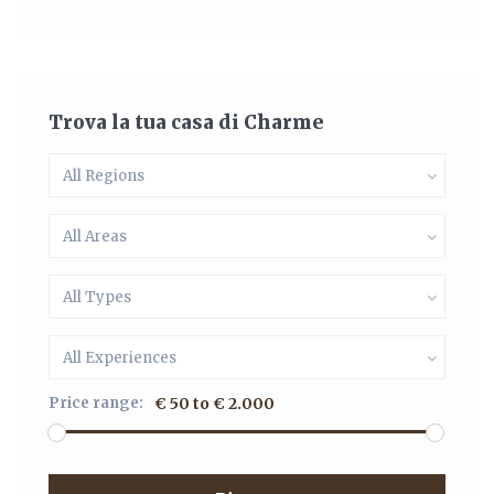
Trova la tua casa di Charme
All Regions
All Areas
All Types
All Experiences
Price range:
€ 50 to € 2.000