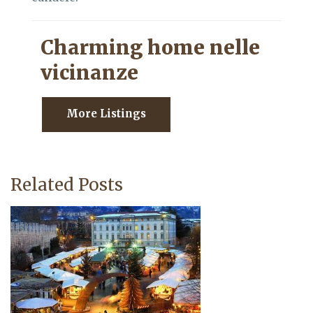
Charming home nelle
vicinanze
More Listings
Related Posts