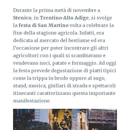
Durante la prima metà di novembre a
Stenico
, in
Trentino-Alto Adige
, si svolge
la
festa di San Martino
volta a celebrare la
fine della stagione agricola. Infatti, era
dedicata al mercato del bestiame ed era
l’occasione per poter incontrare gli altri
agricoltori con i quali si scambiavano e
vendevano noci, patate e formaggio. Ad oggi
la festa prevede degustazione di piatti tipici
come la trippa in brodo oppure al sugo,
stand, musica, giullari di strada e spettacoli
itineranti caratterizzano questa importante
manifestazione.