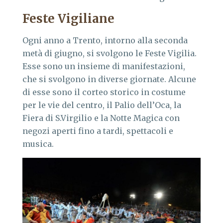
Feste Vigiliane
Ogni anno a Trento, intorno alla seconda
metà di giugno, si svolgono le Feste Vigilia.
Esse sono un insieme di manifestazioni,
che si svolgono in diverse giornate. Alcune
di esse sono il corteo storico in costume
per le vie del centro, il Palio dell’Oca, la
Fiera di S.Virgilio e la Notte Magica con
negozi aperti fino a tardi, spettacoli e
musica.