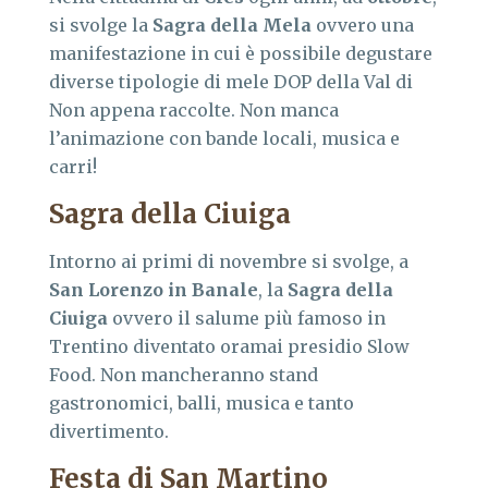
si svolge la
Sagra della Mela
ovvero una
manifestazione in cui è possibile degustare
diverse tipologie di mele DOP della Val di
Non appena raccolte. Non manca
l’animazione con bande locali, musica e
carri!
Sagra della Ciuiga
Intorno ai primi di novembre si svolge, a
San Lorenzo in Banale
, la
Sagra della
Ciuiga
ovvero il salume più famoso in
Trentino diventato oramai presidio Slow
Food. Non mancheranno stand
gastronomici, balli, musica e tanto
divertimento.
Festa di San Martino