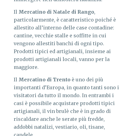
Il
Mercatino di Natale di Rango
,
particolarmente, è caratteristico poiché è
allestito all’interno delle case contadine:
cantine, vecchie stalle e soffitte in cui
vengono allestiti banchi di ogni tipo.
Prodotti tipici ed artigianali, insieme ai
prodotti artigianali locali, vanno per la
maggiore.
Il
Mercatino di Trento
è uno dei più
importanti d’Europa, in quanto tanti sono i
visitatori da tutto il mondo. In entrambi i
casi è possibile acquistare prodotti tipici
artigianali, il vin brulè che è in grado di
riscaldare anche le serate più fredde,
addobbi natalizi, vestiario, oli, tisane,
candele.