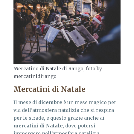
Mercatino di Natale di Rango, foto by
mercatinidirango
Mercatini di Natale
Il mese di
dicembre
è un mese magico per
via dell’atmosfera natalizia che si respira
per le strade, e questo grazie anche ai
mercatini di Natale
, dove potersi
immergere nell’atmosfera natalizia.