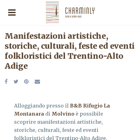
Manifestazioni artistiche,
storiche, culturali, feste ed eventi
folkloristici del Trentino-Alto
Adige
Alloggiando presso il
B&B Rifugio La
Montanara
di
Molvino
è possibile
scoprire manifestazioni artistiche,
storiche, culturali, feste ed eventi
folkloristici del Trentino-Alto Adige.