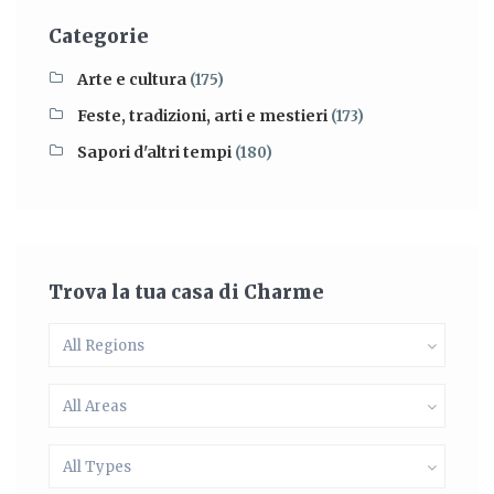
Categorie
Arte e cultura
(175)
Feste, tradizioni, arti e mestieri
(173)
Sapori d'altri tempi
(180)
Trova la tua casa di Charme
All Regions
All Areas
All Types