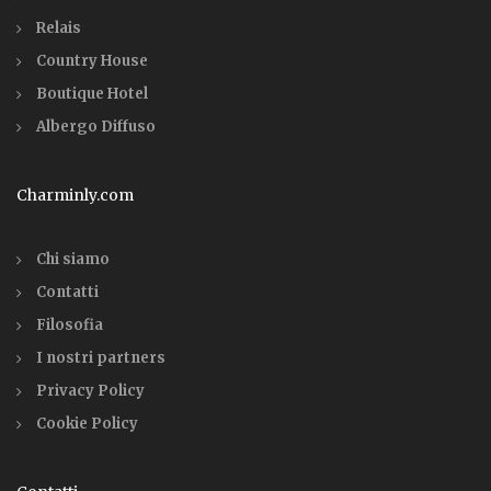
Relais
Country House
Boutique Hotel
Albergo Diffuso
Charminly.com
Chi siamo
Contatti
Filosofia
I nostri partners
Privacy Policy
Cookie Policy