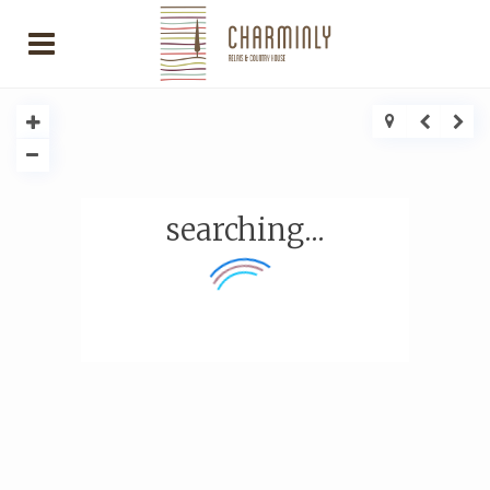
searching...