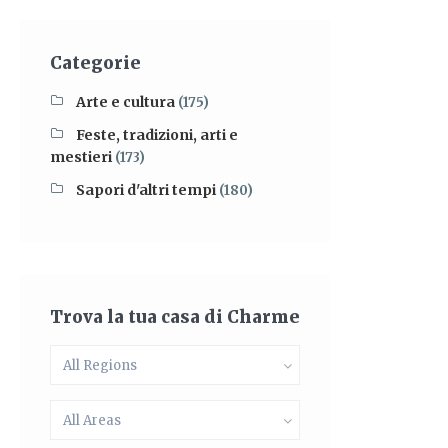
Categorie
Arte e cultura
(175)
Feste, tradizioni, arti e
mestieri
(173)
Sapori d'altri tempi
(180)
Trova la tua casa di Charme
All Regions
All Areas