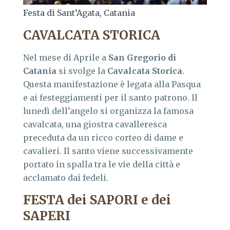
Festa di Sant’Agata, Catania
CAVALCATA STORICA
Nel mese di Aprile a
San Gregorio di
Catania
si svolge la
Cavalcata Storica
.
Questa manifestazione è legata alla Pasqua
e ai festeggiamenti per il santo patrono. Il
lunedì dell’angelo si organizza la famosa
cavalcata, una giostra cavalleresca
preceduta da un ricco corteo di dame e
cavalieri. Il santo viene successivamente
portato in spalla tra le vie della città e
acclamato dai fedeli.
FESTA dei SAPORI e dei
SAPERI