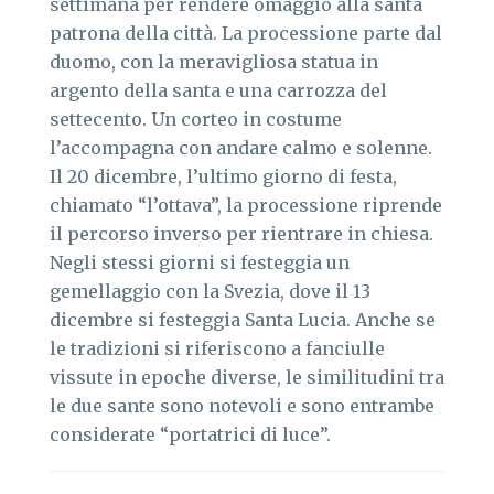
settimana per rendere omaggio alla santa
patrona della città. La processione parte dal
duomo, con la meravigliosa statua in
argento della santa e una carrozza del
settecento. Un corteo in costume
l’accompagna con andare calmo e solenne.
Il 20 dicembre, l’ultimo giorno di festa,
chiamato “l’ottava”, la processione riprende
il percorso inverso per rientrare in chiesa.
Negli stessi giorni si festeggia un
gemellaggio con la Svezia, dove il 13
dicembre si festeggia Santa Lucia. Anche se
le tradizioni si riferiscono a fanciulle
vissute in epoche diverse, le similitudini tra
le due sante sono notevoli e sono entrambe
considerate “portatrici di luce”.