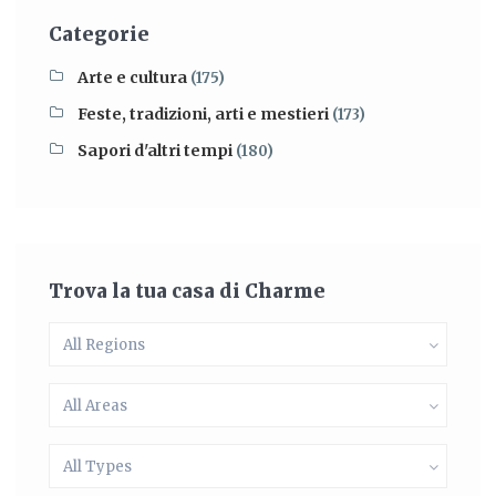
Categorie
Arte e cultura
(175)
Feste, tradizioni, arti e mestieri
(173)
Sapori d'altri tempi
(180)
Trova la tua casa di Charme
All Regions
All Areas
All Types