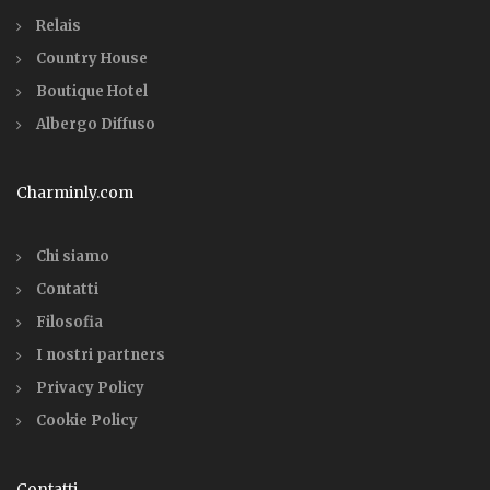
Relais
Country House
Boutique Hotel
Albergo Diffuso
Charminly.com
Chi siamo
Contatti
Filosofia
I nostri partners
Privacy Policy
Cookie Policy
Contatti