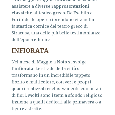
assistere a diverse
rappresentazioni
classiche al teatro greco.
Da Eschilo a
Euripide, le opere riprendono vita nella
fantastica cornice del teatro greco di
Siracusa, una delle più belle testimonianze
dell’epoca ellenica.
INFIORATA
Nel mese di Maggio a
Noto
si svolge
l’
infiorata
. Le strade della città si
trasformano in un incredibile tappeto
fiorito e multicolore, con veri e propri
quadri realizzati esclusivamente con petali
di fiori. Molti sono i temi a sfondo religioso
insieme a quelli dedicati alla primavera o a
figure astratte.