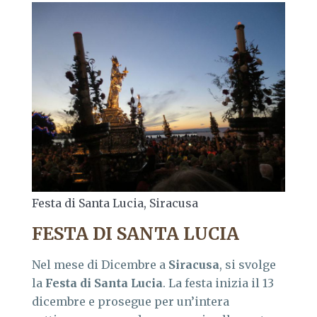
Festa di Santa Lucia, Siracusa
FESTA DI SANTA LUCIA
Nel mese di Dicembre a
Siracusa
, si svolge
la
Festa di Santa Lucia
. La festa inizia il 13
dicembre e prosegue per un’intera