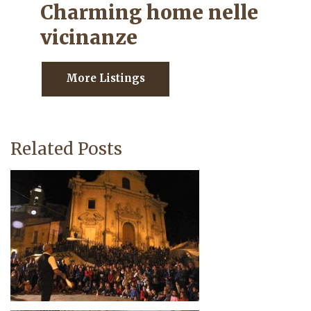
Charming home nelle
vicinanze
More Listings
Related Posts