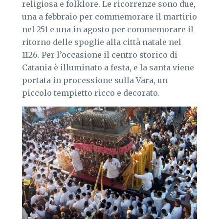
religiosa e folklore. Le ricorrenze sono due,
una a febbraio per commemorare il martirio
nel 251 e una in agosto per commemorare il
ritorno delle spoglie alla città natale nel
1126. Per l’occasione il centro storico di
Catania è illuminato a festa, e la santa viene
portata in processione sulla Vara, un
piccolo tempietto ricco e decorato.