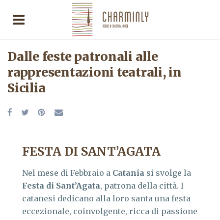
Dalle feste patronali alle
rappresentazioni teatrali, in
Sicilia
FESTA DI SANT’AGATA
Nel mese di Febbraio a
Catania
si svolge la
Festa di Sant’Agata
, patrona della città. I
catanesi dedicano alla loro santa una festa
eccezionale, coinvolgente, ricca di passione