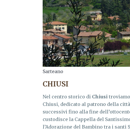
Sarteano
CHIUSI
Nel centro storico di
Chiusi
troviamo
Chiusi, dedicato al patrono della città
successivi fino alla fine dell’ottocen
custodisce la Cappella del Santissim
l’Adorazione del Bambino tra i santi