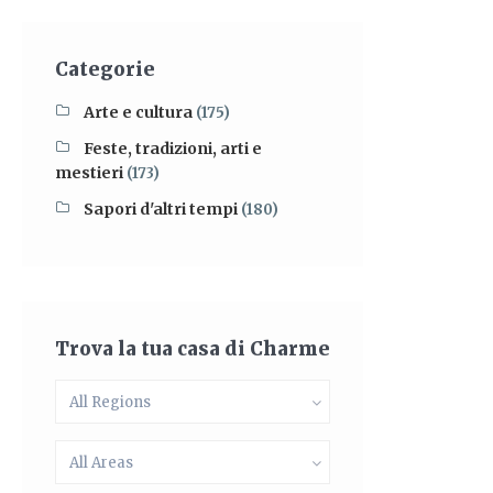
Categorie
Arte e cultura
(175)
Feste, tradizioni, arti e
mestieri
(173)
Sapori d'altri tempi
(180)
Trova la tua casa di Charme
All Regions
All Areas