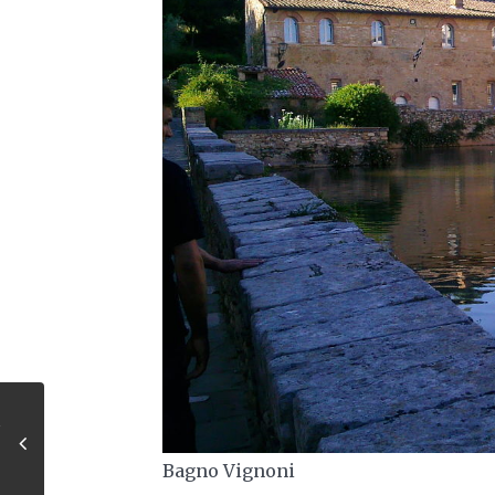
Bagno Vignoni