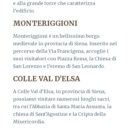
e alla grande torre che caratterizza
l’edificio.
MONTERIGGIONI
Monteriggioni è un bellissimo borgo
medievale in provincia di Siena. Inserito nel
percorso della Via Francigena, accoglie i
suoi visitatori con Piazza Roma, la Chiesa di
San Lorenzo e l’eremo di San Leonardo.
COLLE VAL D’ELSA
A Colle Val d’Elsa, in provincia di Siena,
possiamo visitare numerosi luoghi sacri,
tra cui l’Abbazia di Santa Maria Assunta, la
chiesa di Sant’Agostino e la Cripta della
Misericordia.