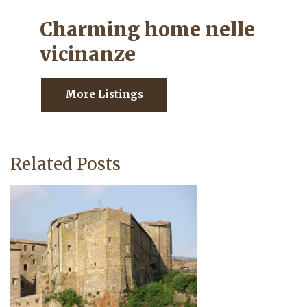
Charming home nelle
vicinanze
More Listings
Related Posts