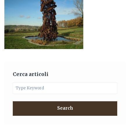
Cerca articoli
Search