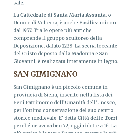
sale.
La
Cattedrale
di Santa Maria Assunta
, o
Duomo di Volterra, è anche Basilica minore
dal 1957. Tra le opere più antiche
comprende il gruppo scultoreo della
Deposizione, datato 1228. La scena toccante
del Cristo deposto dalla Madonna e San
Giovanni, è realizzata interamente in legno.
SAN GIMIGNANO
San Gimignano è un piccolo comune in
provincia di Siena, inserito nella lista dei
Beni Patrimonio dell’Umanità dell’Unesco,
per l’ottima conservazione del suo centro
storico medievale. E’ detta
Città delle Torri
perché ne aveva ben 72, oggi ridotte a 16. La