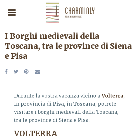
I Borghi medievali della
Toscana, tra le province di Siena
e Pisa
Durante la vostra vacanza vicino a
Volterra
,
in provincia di
Pisa
, in
Toscana
, potrete
visitare i borghi medievali della Toscana,
tra le province di Siena e Pisa.
VOLTERRA