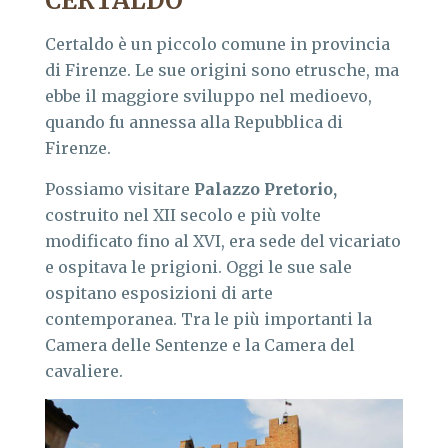
CERTALDO
Certaldo è un piccolo comune in provincia
di Firenze. Le sue origini sono etrusche, ma
ebbe il maggiore sviluppo nel medioevo,
quando fu annessa alla Repubblica di
Firenze.
Possiamo visitare
Palazzo Pretorio
,
costruito nel XII secolo e più volte
modificato fino al XVI, era sede del vicariato
e ospitava le prigioni. Oggi le sue sale
ospitano esposizioni di arte
contemporanea. Tra le più importanti la
Camera delle Sentenze e la Camera del
cavaliere.