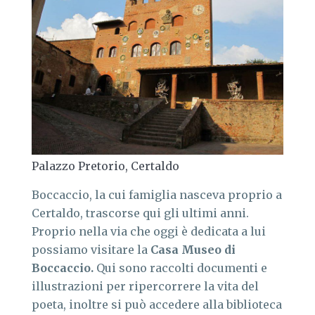
Palazzo Pretorio, Certaldo
Boccaccio, la cui famiglia nasceva proprio a
Certaldo, trascorse qui gli ultimi anni.
Proprio nella via che oggi è dedicata a lui
possiamo visitare la
Casa Museo di
Boccaccio.
Qui sono raccolti documenti e
illustrazioni per ripercorrere la vita del
poeta, inoltre si può accedere alla biblioteca