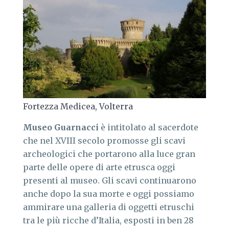
Fortezza Medicea, Volterra
Museo Guarnacci
è intitolato al sacerdote
che nel XVIII secolo promosse gli scavi
archeologici che portarono alla luce gran
parte delle opere di arte etrusca oggi
presenti al museo. Gli scavi continuarono
anche dopo la sua morte e oggi possiamo
ammirare una galleria di oggetti etruschi
tra le più ricche d’Italia, esposti in ben 28