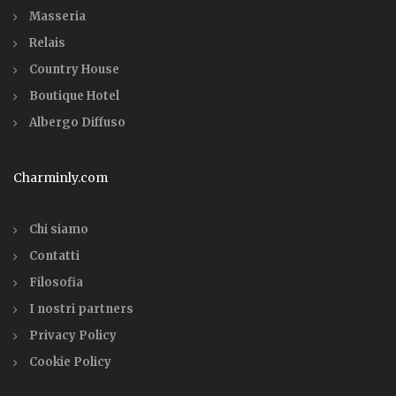
Masseria
Relais
Country House
Boutique Hotel
Albergo Diffuso
Charminly.com
Chi siamo
Contatti
Filosofia
I nostri partners
Privacy Policy
Cookie Policy