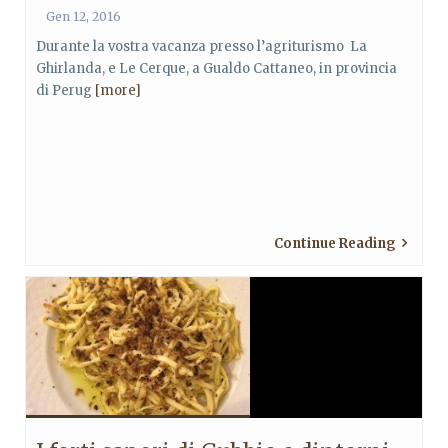
Gen 12, 2016
Durante la vostra vacanza presso l’agriturismo La
Ghirlanda, e Le Cerque, a Gualdo Cattaneo, in provincia
di Perug
[more]
Continue Reading