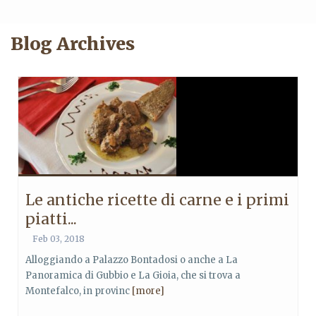
Blog Archives
Le antiche ricette di carne e i primi
piatti...
Feb 03, 2018
Alloggiando a Palazzo Bontadosi o anche a La
Panoramica di Gubbio e La Gioia, che si trova a
Montefalco, in provinc
[more]