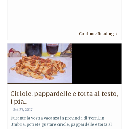
Continue Reading
Ciriole, pappardelle e torta al testo,
i pia...
Set 27, 2017
Durante la vostra vacanza in provincia di Terni, in
Umbria, potrete gustare ciriole, pappardelle e torta al