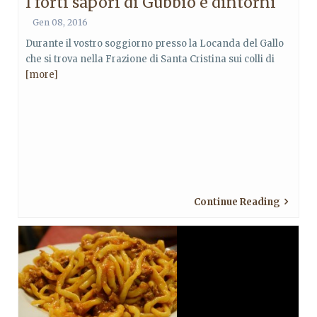
I forti sapori di Gubbio e dintorni
Gen 08, 2016
Durante il vostro soggiorno presso la Locanda del Gallo
che si trova nella Frazione di Santa Cristina sui colli di
[more]
Continue Reading