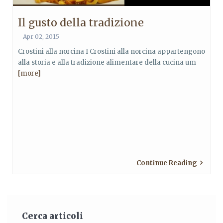
Il gusto della tradizione
Apr 02, 2015
Crostini alla norcina I Crostini alla norcina appartengono
alla storia e alla tradizione alimentare della cucina um
[more]
Continue Reading
Cerca articoli