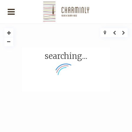
searching...