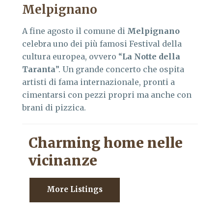
Melpignano
A fine agosto il comune di
Melpignano
celebra uno dei più famosi Festival della
cultura europea, ovvero “
La Notte della
Taranta
”. Un grande concerto che ospita
artisti di fama internazionale, pronti a
cimentarsi con pezzi propri ma anche con
brani di pizzica.
Charming home nelle
vicinanze
More Listings