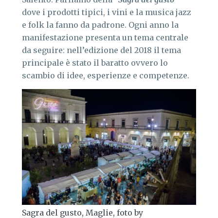
dove i prodotti tipici, i vini e la musica jazz
e folk la fanno da padrone. Ogni anno la
manifestazione presenta un tema centrale
da seguire: nell’edizione del 2018 il tema
principale è stato il baratto ovvero lo
scambio di idee, esperienze e competenze.
Sagra del gusto, Maglie, foto by