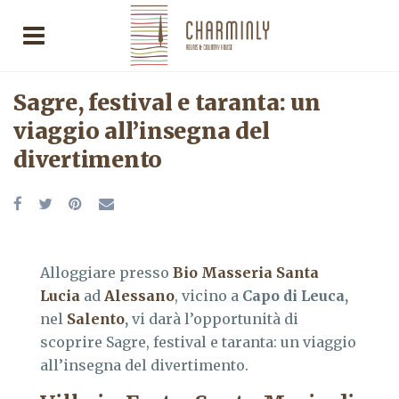
Sagre, festival e taranta: un
viaggio all’insegna del
divertimento
Alloggiare presso
Bio Masseria Santa
Lucia
ad
Alessano
, vicino a
Capo di Leuca,
nel
Salento
,
vi darà l’opportunità di
scoprire Sagre, festival e taranta: un viaggio
all’insegna del divertimento.