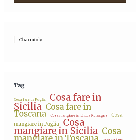
Charminly
Tag
Cosa fare in
Cosa fare in Puglia
Sicilia
Cosa fare in
Toscana
Cosa
Cosa mangiare in Emilia Romagna
Cosa
mangiare in Puglia
mangiare in Sicilia
Cosa
mangiare in Toscana