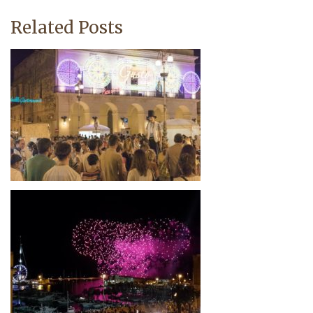
Related Posts