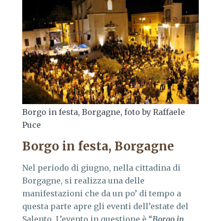
Borgo in festa, Borgagne, foto by Raffaele
Puce
Borgo in festa, Borgagne
Nel periodo di giugno, nella cittadina di
Borgagne, si realizza una delle
manifestazioni che da un po’ di tempo a
questa parte apre gli eventi dell’estate del
Salento. L’evento in questione è “
Borgo in