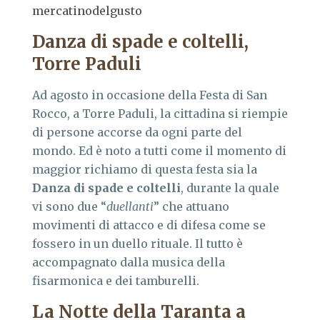
mercatinodelgusto
Danza di spade e coltelli,
Torre Paduli
Ad agosto in occasione della Festa di San
Rocco, a Torre Paduli, la cittadina si riempie
di persone accorse da ogni parte del
mondo. Ed è noto a tutti come il momento di
maggior richiamo di questa festa sia la
Danza di spade e coltelli
, durante la quale
vi sono due “
duellanti
” che attuano
movimenti di attacco e di difesa come se
fossero in un duello rituale. Il tutto è
accompagnato dalla musica della
fisarmonica e dei tamburelli.
La Notte della Taranta a