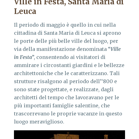
Ville in Festa, Santa Maria di
Leuca
Il periodo di maggio è quello in cui nella
cittadina di Santa Maria di Leuca si aprono
le porte delle più belle ville del luogo, per
via della manifestazione denominata “
Ville
in Festa
”, consentendo ai visitatori di
ammirare i circostanti giardini e le bellezze
architettoniche che le caratterizzano. Tali
strutture risalgono al periodo dell’‘800 e
sono state progettate, e realizzate, dagli
architetti del tempo che lavoravano per le
più importanti famiglie salentine, che
trascorrevano le proprie vacanze in questo
luogo meraviglioso.