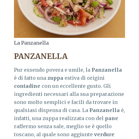
La Panzanella
PANZANELLA
Pur essendo povera e umile, la
Panzanella
è di fatto una
zuppa
estiva di origini
contadine
con un eccellente gusto. Gli
ingredienti necessari alla sua preparazione
sono molto semplici e facili da trovare in
qualsiasi dispensa di casa. La
Panzanella
è,
infatti, una zuppa realizzata con del
pane
raffermo senza sale, meglio se è quello
toscano, al quale sono aggiunte
verdure