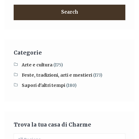
Search
Categorie
Arte e cultura
(175)
Feste, tradizioni, arti e mestieri
(173)
Sapori d'altri tempi
(180)
Trova la tua casa di Charme