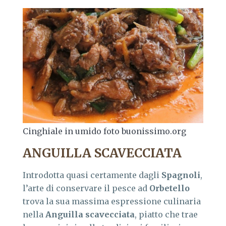
Cinghiale in umido foto buonissimo.org
ANGUILLA SCAVECCIATA
Introdotta quasi certamente dagli
Spagnoli
,
l’arte di conservare il pesce ad
Orbetello
trova la sua massima espressione culinaria
nella
Anguilla scavecciata
, piatto che trae