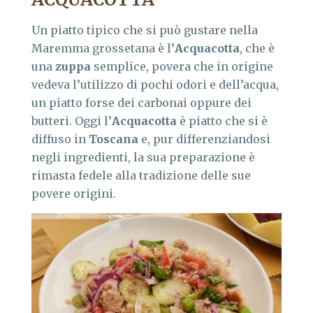
Un piatto tipico che si può gustare nella
Maremma grossetana è l’
Acquacotta
, che è
una
zuppa
semplice, povera che in origine
vedeva l’utilizzo di pochi odori e dell’acqua,
un piatto forse dei carbonai oppure dei
butteri. Oggi l’
Acquacotta
è piatto che si è
diffuso in
Toscana
e, pur differenziandosi
negli ingredienti, la sua preparazione è
rimasta fedele alla tradizione delle sue
povere origini.