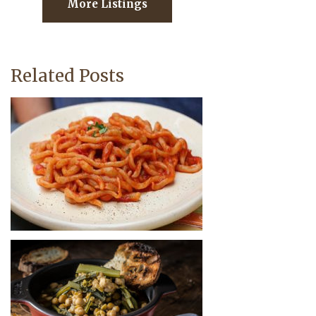
More Listings
Related Posts