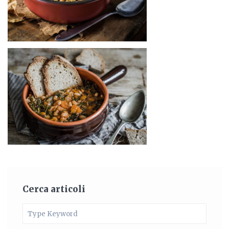
Cerca articoli