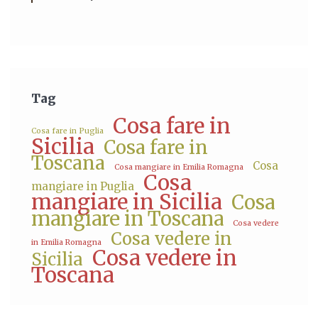
Tag
Cosa fare in
Cosa fare in Puglia
Sicilia
Cosa fare in
Toscana
Cosa
Cosa mangiare in Emilia Romagna
Cosa
mangiare in Puglia
mangiare in Sicilia
Cosa
mangiare in Toscana
Cosa vedere
Cosa vedere in
in Emilia Romagna
Cosa vedere in
Sicilia
Toscana