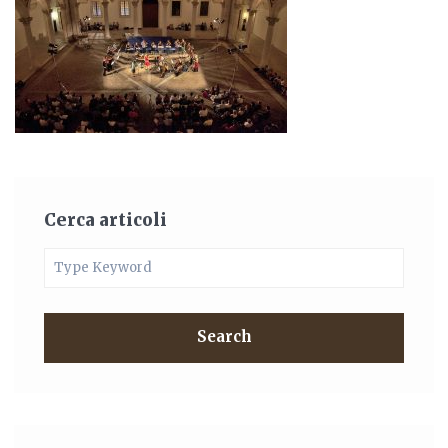
Cerca articoli
Search