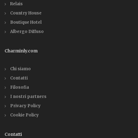
Relais
Country House
Boutique Hotel
Albergo Diffuso
Charminly.com
Chi siamo
Contatti
Filosofia
I nostri partners
Privacy Policy
Cookie Policy
Contatti