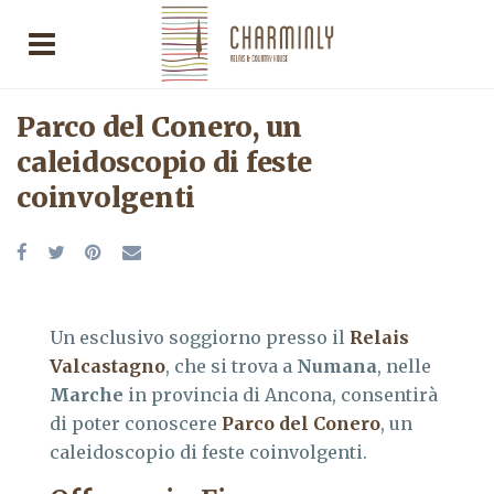
Parco del Conero, un
caleidoscopio di feste
coinvolgenti
Un esclusivo soggiorno presso il
Relais
Valcastagno
, che si trova a
Numana
, nelle
Marche
in provincia di Ancona, consentirà
di poter conoscere
Parco del Conero
, un
caleidoscopio di feste coinvolgenti.