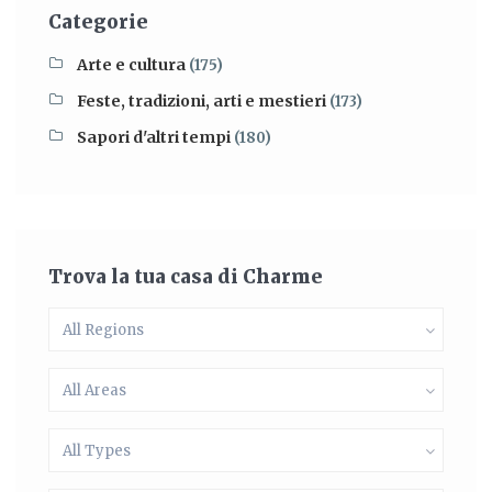
Categorie
Arte e cultura
(175)
Feste, tradizioni, arti e mestieri
(173)
Sapori d'altri tempi
(180)
Trova la tua casa di Charme
All Regions
All Areas
All Types