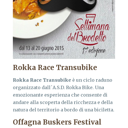
Rokka Race Transubike
Rokka Race Transubike
è un ciclo raduno
organizzato dall´A.S.D. Rokka Bike. Una
emozionante esperienza che consente di
andare alla scoperta della ricchezza e della
natura del territorio a bordo di una biciletta.
Offagna Buskers Festival