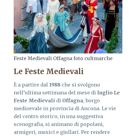
Feste Medievali Offagna foto cultmarche
Le Feste Medievali
È a partire dal
1988
che si svolgono
nell’ultima settimana del mese di
luglio
Le
Feste Medievali
di
Offagna
, borgo
medioevale in provincia di Ancona. Le vie
del centro storico, in una suggestiva
scenografia, si animano di popolani,
armigeri, musici e giullari. Per rendere