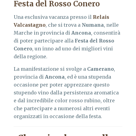
Festa del Rosso Conero
Una esclusiva vacanza presso il
Relais
Valcastagno
, che si trova a
Numana
, nelle
Marche in provincia di
Ancona
, consentirà
di poter partecipare alla
Festa del Rosso
Conero
, un inno ad uno dei migliori vini
della regione.
La manifestazione si svolge a
Camerano
,
provincia di
Ancona
, ed è una stupenda
occasione per poter apprezzare questo
stupendo vino dalla persistenza aromatica
e dal incredibile color rosso rubino, oltre
che partecipare a numerosi altri eventi
organizzati in occasione della festa.