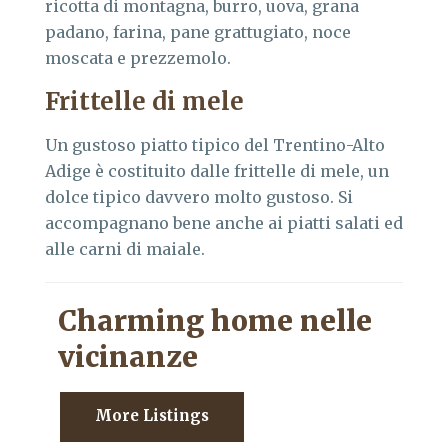
ricotta di montagna, burro, uova, grana
padano, farina, pane grattugiato, noce
moscata e prezzemolo.
Frittelle di mele
Un gustoso piatto tipico del Trentino-Alto
Adige è costituito dalle frittelle di mele, un
dolce tipico davvero molto gustoso. Si
accompagnano bene anche ai piatti salati ed
alle carni di maiale.
Charming home nelle
vicinanze
More Listings