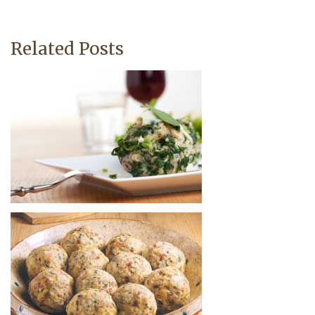
Related Posts