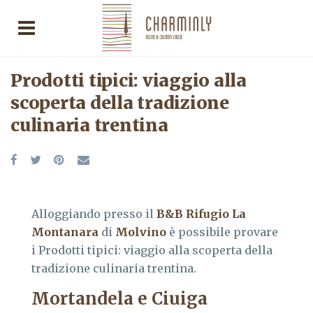
Prodotti tipici: viaggio alla
scoperta della tradizione
culinaria trentina
Alloggiando presso il
B&B Rifugio La
Montanara
di
Molvino
è possibile provare
i Prodotti tipici: viaggio alla scoperta della
tradizione culinaria trentina.
Mortandela e Ciuiga