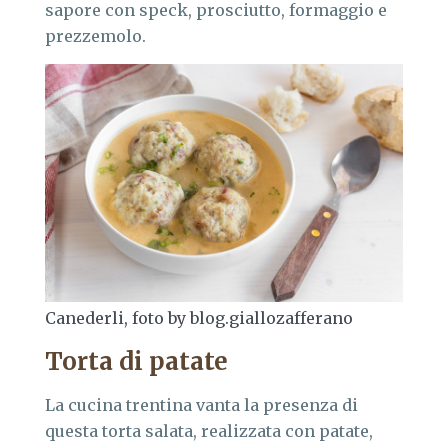
sapore con speck, prosciutto, formaggio e
prezzemolo.
Canederli, foto by blog.giallozafferano
Torta di patate
La cucina trentina vanta la presenza di
questa torta salata, realizzata con patate,