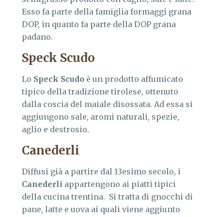
Esso fa parte della famiglia formaggi grana
DOP, in quanto fa parte della DOP grana
padano.
Speck Scudo
Lo
Speck Scudo
è un prodotto affumicato
tipico della tradizione tirolese, ottenuto
dalla coscia del maiale disossata. Ad essa si
aggiungono sale, aromi naturali, spezie,
aglio e destrosio.
Canederli
Diffusi già a partire dal 13esimo secolo, i
Canederli
appartengono ai piatti tipici
della cucina trentina. Si tratta di gnocchi di
pane, latte e uova ai quali viene aggiunto