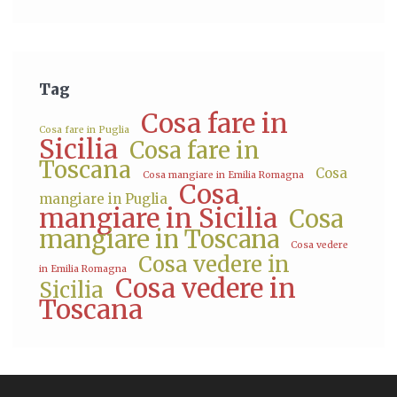
Tag
Cosa fare in
Cosa fare in Puglia
Sicilia
Cosa fare in
Toscana
Cosa
Cosa mangiare in Emilia Romagna
Cosa
mangiare in Puglia
mangiare in Sicilia
Cosa
mangiare in Toscana
Cosa vedere
Cosa vedere in
in Emilia Romagna
Cosa vedere in
Sicilia
Toscana