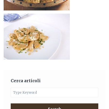
Cerca articoli