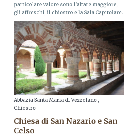
particolare valore sono l’altare maggiore,
gli affreschi, il chiostro e la Sala Capitolare.
Abbazia Santa Maria di Vezzolano ,
Chiostro
Chiesa di San Nazario e San
Celso