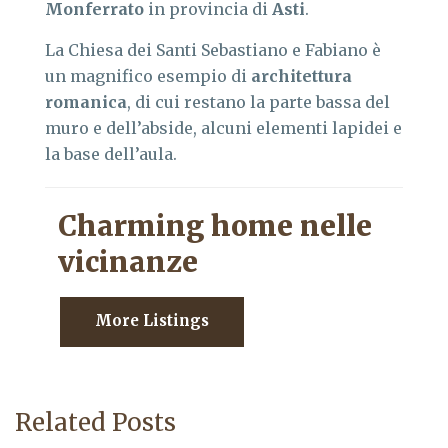
Monferrato
in provincia di
Asti
.
La Chiesa dei Santi Sebastiano e Fabiano è
un magnifico esempio di
architettura
romanica
, di cui restano la parte bassa del
muro e dell’abside, alcuni elementi lapidei e
la base dell’aula.
Charming home nelle
vicinanze
More Listings
Related Posts