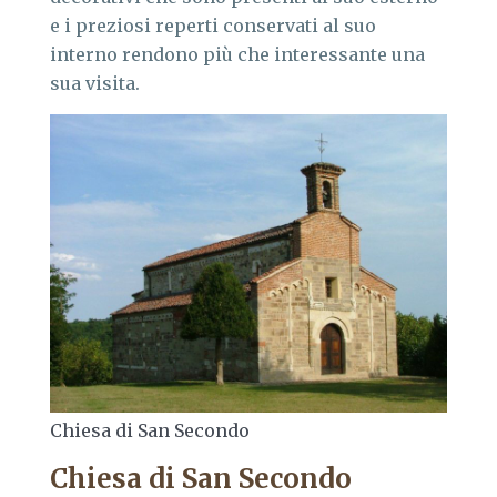
e i preziosi reperti conservati al suo
interno rendono più che interessante una
sua visita.
Chiesa di San Secondo
Chiesa di San Secondo