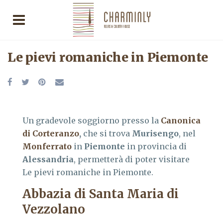
Le pievi romaniche in Piemonte
Un gradevole soggiorno presso la
Canonica
di Corteranzo
,
che si trova
Murisengo
, nel
Monferrato
in
Piemonte
in provincia di
Alessandria
, permetterà di poter visitare
Le pievi romaniche in Piemonte.
Abbazia di Santa Maria di
Vezzolano