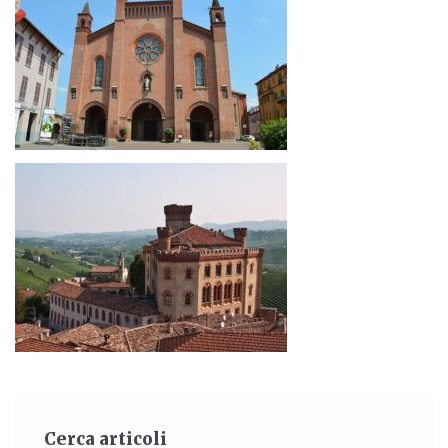
Cerca articoli