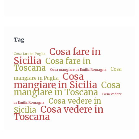
Tag
Cosa fare in
Cosa fare in Puglia
Sicilia
Cosa fare in
Toscana
Cosa
Cosa mangiare in Emilia Romagna
Cosa
mangiare in Puglia
mangiare in Sicilia
Cosa
mangiare in Toscana
Cosa vedere
Cosa vedere in
in Emilia Romagna
Cosa vedere in
Sicilia
Toscana