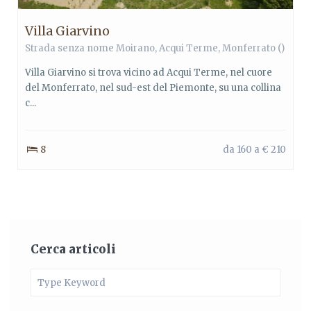
Villa Giarvino
Strada senza nome Moirano,
Acqui Terme
,
Monferrato
()
Villa Giarvino si trova vicino ad Acqui Terme, nel cuore
del Monferrato, nel sud-est del Piemonte, su una collina
c...
8
da 160 a € 210
Cerca articoli