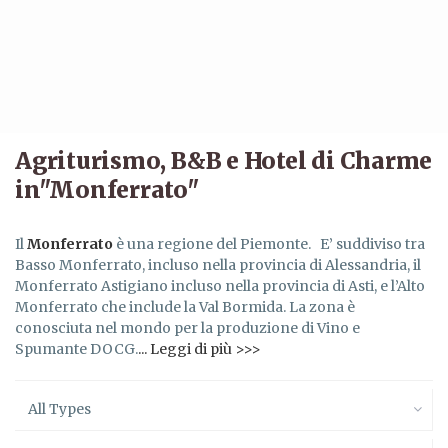
Agriturismo, B&B e Hotel di Charme
in"Monferrato"
Il
Monferrato
è una regione del Piemonte. E’ suddiviso tra
Basso Monferrato, incluso nella provincia di Alessandria, il
Monferrato Astigiano incluso nella provincia di Asti, e l’Alto
Monferrato che include la Val Bormida. La zona è
conosciuta nel mondo per la produzione di Vino e
Spumante DOCG.
... Leggi di più >>>
All Types