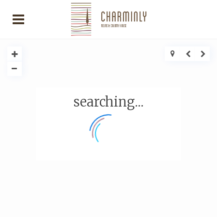
searching...