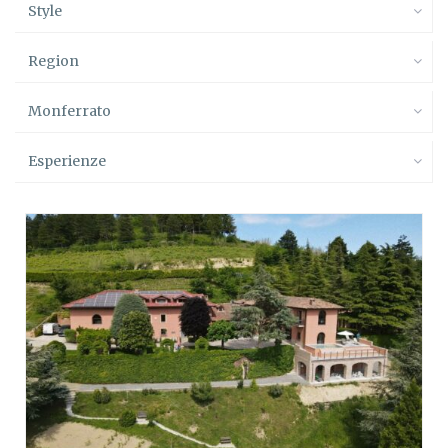
Style
Region
Monferrato
Esperienze