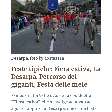
Desarpa, foto by aostasera
Feste tipiche: Fiera estiva, La
Desarpa, Percorso dei
giganti, Festa delle mele
Famosa nella Valle d’Aosta la cosiddetta
“
Fiera
estiva
”, che si svolge ad Aosta ad
agosto, oppure la
Desarpa
, che è una festa