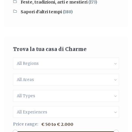
Feste, tradizioni, arti e mestieri
(173)
Sapori d'altri tempi
(180)
Trova la tua casa di Charme
All Regions
All Areas
All Types
All Experiences
Price range:
€ 50 to € 2.000