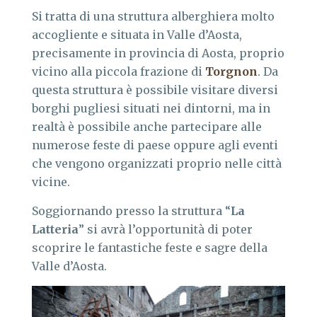
Si tratta di una struttura alberghiera molto
accogliente e situata in Valle d’Aosta,
precisamente in provincia di Aosta, proprio
vicino alla piccola frazione di
Torgnon
. Da
questa struttura è possibile visitare diversi
borghi pugliesi situati nei dintorni, ma in
realtà è possibile anche partecipare alle
numerose feste di paese oppure agli eventi
che vengono organizzati proprio nelle città
vicine.
Soggiornando presso la struttura “
La
Latteria
” si avrà l’opportunità di poter
scoprire le fantastiche feste e sagre della
Valle d’Aosta.