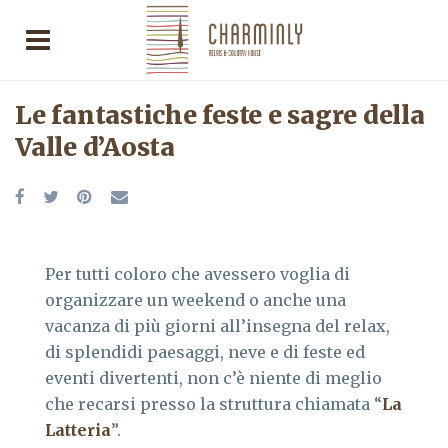
Le fantastiche feste e sagre della
Valle d’Aosta
Per tutti coloro che avessero voglia di
organizzare un weekend o anche una
vacanza di più giorni all’insegna del relax,
di splendidi paesaggi, neve e di feste ed
eventi divertenti, non c’è niente di meglio
che recarsi presso la struttura chiamata “
La
Latteria
”.