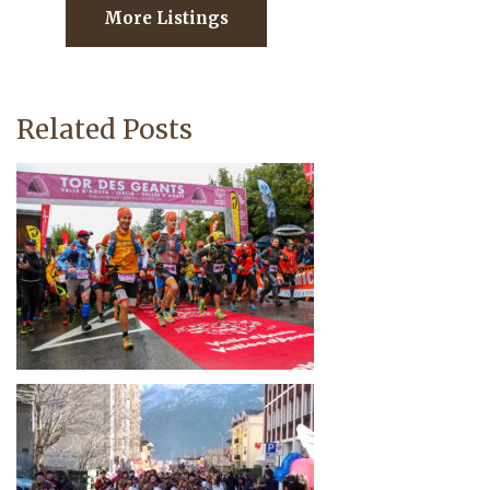
More Listings
Related Posts