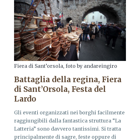
Fiera di Sant’orsola, foto by andareingiro
Battaglia della regina, Fiera
di Sant’Orsola, Festa del
Lardo
Gli eventi organizzati nei borghi facilmente
raggiungibili dalla fantastica struttura “La
Latteria” sono davvero tantissimi. Si tratta
principalmente di sagre, feste oppure di