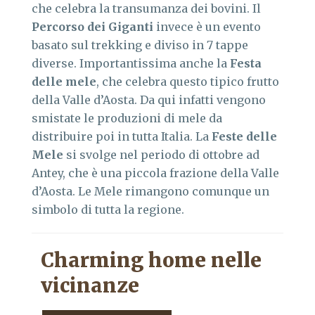
che celebra la transumanza dei bovini. Il
Percorso dei Giganti
invece è un evento
basato sul trekking e diviso in 7 tappe
diverse. Importantissima anche la
Festa
delle mele
, che celebra questo tipico frutto
della Valle d’Aosta. Da qui infatti vengono
smistate le produzioni di mele da
distribuire poi in tutta Italia. La
Feste delle
Mele
si svolge nel periodo di ottobre ad
Antey, che è una piccola frazione della Valle
d’Aosta. Le Mele rimangono comunque un
simbolo di tutta la regione.
Charming home nelle
vicinanze