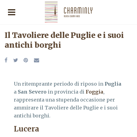
Il Tavoliere delle Puglie e i suoi
antichi borghi
Un ritemprante periodo di riposo in
Puglia
a
San Severo
in provincia di
Foggia
,
rappresenta una stupenda occasione per
ammirare il Tavoliere delle Puglie e i suoi
antichi borghi.
Lucera