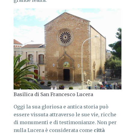
grande lealtà.
Basilica di San Francesco Lucera
Oggi la sua gloriosa e antica storia può
essere vissuta attraverso le sue vie, ricche
di monumenti e di testimonianze. Non per
nulla Lucera è considerata come
città