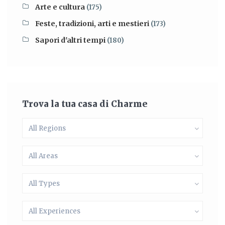
Arte e cultura
(175)
Feste, tradizioni, arti e mestieri
(173)
Sapori d'altri tempi
(180)
Trova la tua casa di Charme
All Regions
All Areas
All Types
All Experiences