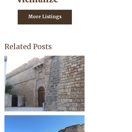
More Listings
Related Posts