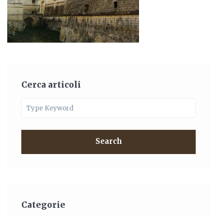
Cerca articoli
Search
Categorie