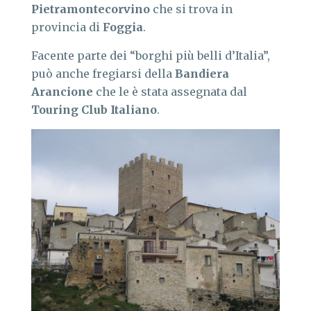
Pietramontecorvino
che si trova in
provincia di
Foggia
.
Facente parte dei “borghi più belli d’Italia”,
può anche fregiarsi della
Bandiera
Arancione
che le è stata assegnata dal
Touring Club Italiano
.