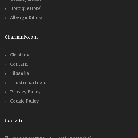
Boutique Hotel
Albergo Diffuso
Charminly.com
Chi siamo
Contatti
Filosofia
I nostri partners
Privacy Policy
Cookie Policy
Contatti