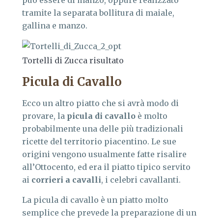
tramite la separata bollitura di maiale,
gallina e manzo.
Tortelli di Zucca risultato
Picula di Cavallo
Ecco un altro piatto che si avrà modo di
provare, la
picula di cavallo
è molto
probabilmente una delle più tradizionali
ricette del territorio piacentino. Le sue
origini vengono usualmente fatte risalire
all’Ottocento, ed era il piatto tipico servito
ai
corrieri a cavalli
, i celebri cavallanti.
La picula di cavallo è un piatto molto
semplice che prevede la preparazione di un