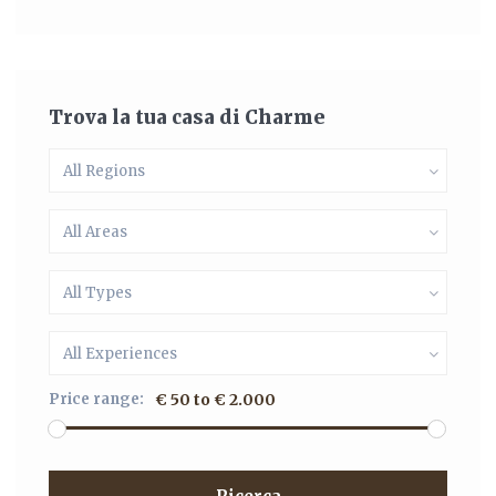
Trova la tua casa di Charme
All Regions
All Areas
All Types
All Experiences
Price range:
€ 50 to € 2.000