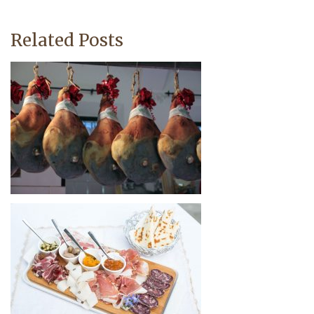
Related Posts