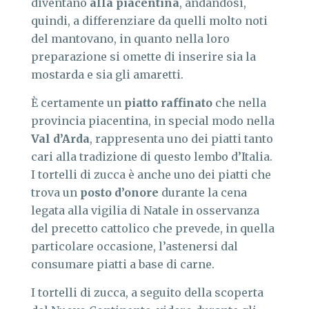
diventano
alla piacentina
, andandosi,
quindi, a differenziare da quelli molto noti
del mantovano, in quanto nella loro
preparazione si omette di inserire sia la
mostarda e sia gli amaretti.
È certamente un
piatto raffinato
che nella
provincia piacentina, in special modo nella
Val d’Arda
, rappresenta uno dei piatti tanto
cari alla tradizione di questo lembo d’Italia.
I tortelli di zucca è anche uno dei piatti che
trova un
posto d’onore
durante la cena
legata alla vigilia di Natale in osservanza
del precetto cattolico che prevede, in quella
particolare occasione, l’astenersi dal
consumare piatti a base di carne.
I tortelli di zucca, a seguito della scoperta