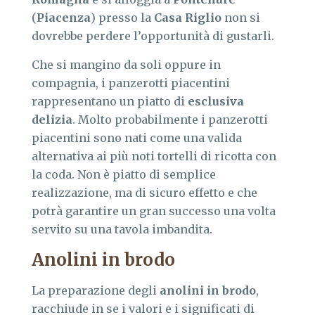
(
Piacenza
) presso la
Casa Riglio
non si
dovrebbe perdere l’opportunità di gustarli.
Che si mangino da soli oppure in
compagnia, i panzerotti piacentini
rappresentano un piatto di
esclusiva
delizia
. Molto probabilmente i panzerotti
piacentini sono nati come una valida
alternativa ai più noti tortelli di ricotta con
la coda. Non è piatto di semplice
realizzazione, ma di sicuro effetto e che
potrà garantire un gran successo una volta
servito su una tavola imbandita.
Anolini in brodo
La preparazione degli
anolini in brodo
,
racchiude in se i valori e i significati di