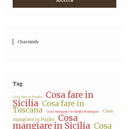
Ricerca
Charminly
Tag
Cosa fare in
Cosa fare in Puglia
Sicilia
Cosa fare in
Toscana
Cosa
Cosa mangiare in Emilia Romagna
Cosa
mangiare in Puglia
mangiare in Sicilia
Cosa