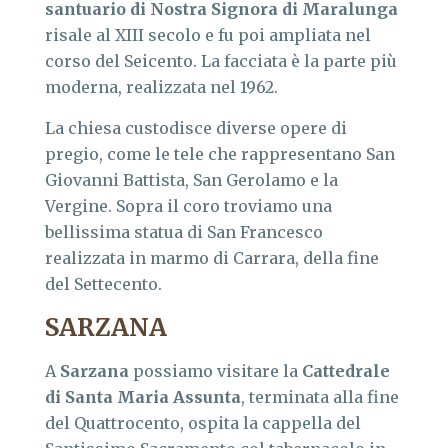
santuario di Nostra Signora di Maralunga
risale al XIII secolo e fu poi ampliata nel
corso del Seicento. La facciata è la parte più
moderna, realizzata nel 1962.
La chiesa custodisce diverse opere di
pregio, come le tele che rappresentano San
Giovanni Battista, San Gerolamo e la
Vergine. Sopra il coro troviamo una
bellissima statua di San Francesco
realizzata in marmo di Carrara, della fine
del Settecento.
SARZANA
A
Sarzana
possiamo visitare la
Cattedrale
di
Santa Maria Assunta
, terminata alla fine
del Quattrocento, ospita la cappella del