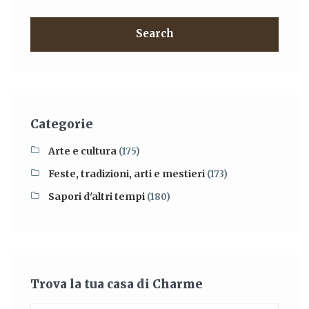
Search
Categorie
Arte e cultura
(175)
Feste, tradizioni, arti e mestieri
(173)
Sapori d'altri tempi
(180)
Trova la tua casa di Charme