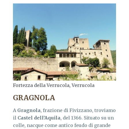
Fortezza della Verrucola, Verrucola
GRAGNOLA
A
Gragnola
, frazione di Fivizzano, troviamo
il
Castel dell’Aquila
, del 1366. Situato su un
colle, nacque come antico feudo di grande