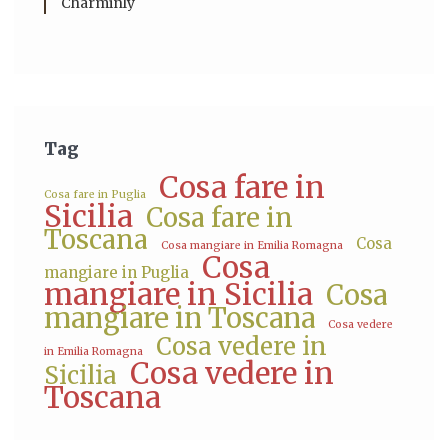
Charminly
Tag
Cosa fare in
Cosa fare in Puglia
Sicilia
Cosa fare in
Toscana
Cosa
Cosa mangiare in Emilia Romagna
Cosa
mangiare in Puglia
mangiare in Sicilia
Cosa
mangiare in Toscana
Cosa vedere
Cosa vedere in
in Emilia Romagna
Cosa vedere in
Sicilia
Toscana