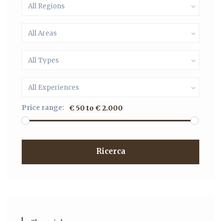
All Regions
All Areas
All Types
All Experiences
Price range:
€ 50 to € 2.000
Ricerca