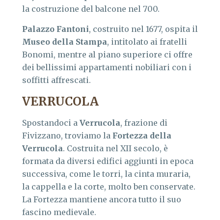
la costruzione del balcone nel 700.
Palazzo Fantoni
, costruito nel 1677, ospita il
Museo della Stampa
, intitolato ai fratelli
Bonomi, mentre al piano superiore ci offre
dei bellissimi appartamenti nobiliari con i
soffitti affrescati.
VERRUCOLA
Spostandoci a
Verrucola
, frazione di
Fivizzano, troviamo la
Fortezza della
Verrucola
. Costruita nel XII secolo, è
formata da diversi edifici aggiunti in epoca
successiva, come le torri, la cinta muraria,
la cappella e la corte, molto ben conservate.
La Fortezza mantiene ancora tutto il suo
fascino medievale.