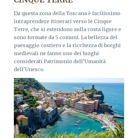
Da questa zona della Toscana è facilissimo
intraprendere itinerari verso le Cinque
Terre, che si estendono sulla costa ligure e
sono formate da 5 comuni. La bellezza del
paesaggio costiero e la ricchezza di borghi
medievali ne fanno uno dei luoghi
considerati Patrimonio dell’Umanità
dell’Unesco.