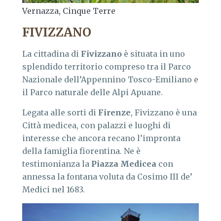
Vernazza, Cinque Terre
FIVIZZANO
La cittadina di
Fivizzano
è situata in uno
splendido territorio compreso tra il Parco
Nazionale dell’Appennino Tosco-Emiliano e
il Parco naturale delle Alpi Apuane.
Legata alle sorti di
Firenze
, Fivizzano è una
Città medicea, con palazzi e luoghi di
interesse che ancora recano l’impronta
della famiglia fiorentina. Ne è
testimonianza la
Piazza Medicea
con
annessa la fontana voluta da Cosimo III de’
Medici nel 1683.