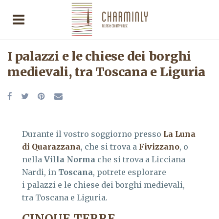
I palazzi e le chiese dei borghi
medievali, tra Toscana e Liguria
Durante il vostro soggiorno presso
La Luna
di Quarazzana
, che si trova a
Fivizzano
, o
nella
Villa Norma
che si trova a Licciana
Nardi, in
Toscana
, potrete esplorare
i palazzi e le chiese dei borghi medievali,
tra Toscana e Liguria.
CINQUE TERRE