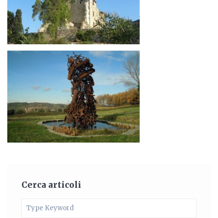
Cerca articoli