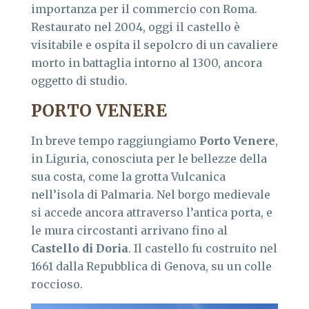
importanza per il commercio con Roma.
Restaurato nel 2004, oggi il castello è
visitabile e ospita il sepolcro di un cavaliere
morto in battaglia intorno al 1300, ancora
oggetto di studio.
PORTO VENERE
In breve tempo raggiungiamo
Porto Venere
,
in Liguria, conosciuta per le bellezze della
sua costa, come la grotta Vulcanica
nell’isola di Palmaria. Nel borgo medievale
si accede ancora attraverso l’antica porta, e
le mura circostanti arrivano fino al
Castello di Doria
. Il castello fu costruito nel
1661 dalla Repubblica di Genova, su un colle
roccioso.