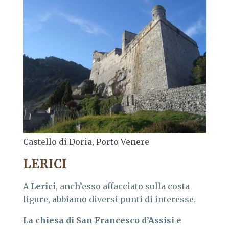
Castello di Doria, Porto Venere
LERICI
A
Lerici
, anch’esso affacciato sulla costa
ligure, abbiamo diversi punti di interesse.
La chiesa di San Francesco d’Assisi e