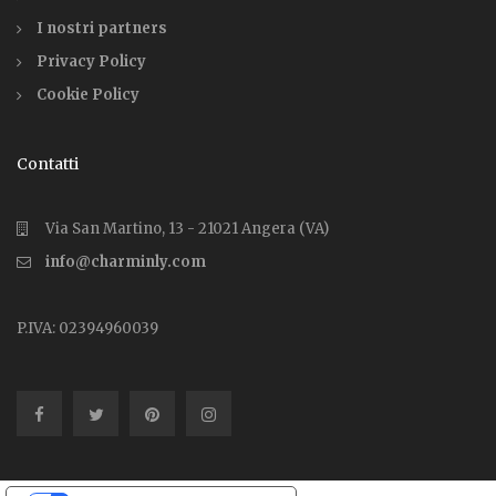
I nostri partners
Privacy Policy
Cookie Policy
Contatti
Via San Martino, 13 - 21021 Angera (VA)
info@charminly.com
P.IVA: 02394960039