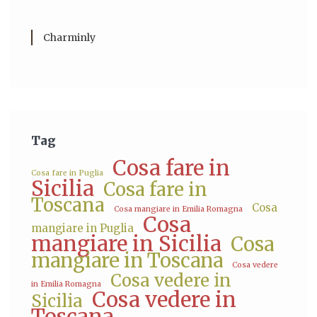
Charminly
Tag
Cosa fare in
Cosa fare in Puglia
Sicilia
Cosa fare in
Toscana
Cosa
Cosa mangiare in Emilia Romagna
Cosa
mangiare in Puglia
mangiare in Sicilia
Cosa
mangiare in Toscana
Cosa vedere
Cosa vedere in
in Emilia Romagna
Cosa vedere in
Sicilia
Toscana