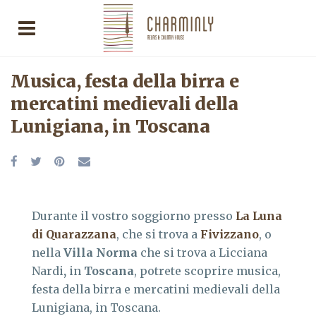
Musica, festa della birra e
mercatini medievali della
Lunigiana, in Toscana
Durante il vostro soggiorno presso
La Luna
di Quarazzana
, che si trova a
Fivizzano
, o
nella
Villa Norma
che si trova a Licciana
Nardi
,
in
Toscana
, potrete scoprire musica,
festa della birra e mercatini medievali della
Lunigiana, in Toscana.