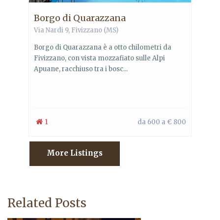
Borgo di Quarazzana
Via Nardi 9, Fivizzano (MS)
Borgo di Quarazzana è a otto chilometri da
Fivizzano, con vista mozzafiato sulle Alpi
Apuane, racchiuso tra i bosc...
1
da 600 a € 800
More Listings
Related Posts