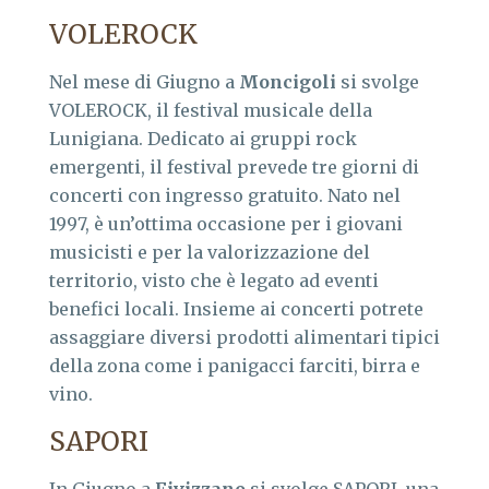
VOLEROCK
Nel mese di Giugno a
Moncigoli
si svolge
VOLEROCK, il festival musicale della
Lunigiana. Dedicato ai gruppi rock
emergenti, il festival prevede tre giorni di
concerti con ingresso gratuito. Nato nel
1997, è un’ottima occasione per i giovani
musicisti e per la valorizzazione del
territorio, visto che è legato ad eventi
benefici locali. Insieme ai concerti potrete
assaggiare diversi prodotti alimentari tipici
della zona come i panigacci farciti, birra e
vino.
SAPORI