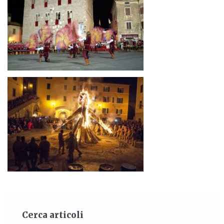
Cerca articoli