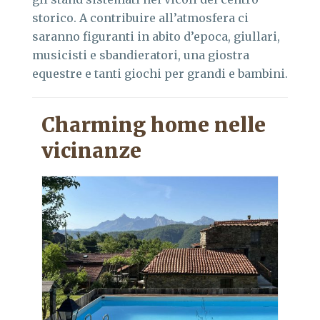
storico. A contribuire all’atmosfera ci
saranno figuranti in abito d’epoca, giullari,
musicisti e sbandieratori, una giostra
equestre e tanti giochi per grandi e bambini.
Charming home nelle
vicinanze